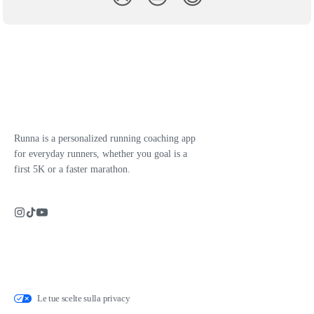
Runna is a personalized running coaching app
for everyday runners, whether you goal is a
first 5K or a faster marathon.
Le tue scelte sulla privacy