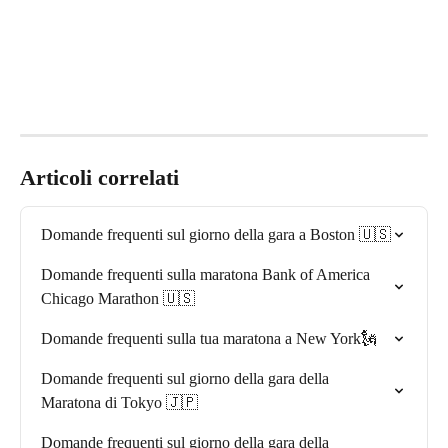
Articoli correlati
Domande frequenti sul giorno della gara a Boston 🇺🇸
Domande frequenti sulla maratona Bank of America 
Chicago Marathon 🇺🇸
Domande frequenti sulla tua maratona a New York🗽
Domande frequenti sul giorno della gara della 
Maratona di Tokyo 🇯🇵
Domande frequenti sul giorno della gara della 