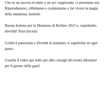
Che tu sia ancora eccitato o un po' zoppicante, ci pensiamo noi. 
Riprendiamoci, riflettiamo e continuiamo a far vivere la magia 
della maratona, insieme.
Buona fortuna per la Maratona di Berlino 2025 e, soprattutto, 
divertiti! Puoi farcela!
Goditi il panorama e divertiti al massimo: ti seguiremo in ogni 
passo.
Guarda il video qui sotto per altri consigli dei nostri allenatori 
per il giorno della gara!