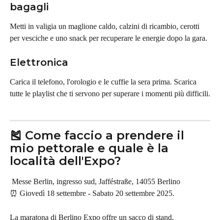
bagagli
Metti in valigia un maglione caldo, calzini di ricambio, cerotti 
per vesciche e uno snack per recuperare le energie dopo la gara.
Elettronica
Carica il telefono, l'orologio e le cuffie la sera prima. Scarica 
tutte le playlist che ti servono per superare i momenti più difficili.
🎽 Come faccio a prendere il 
mio pettorale e quale è la 
località dell'Expo?
Messe Berlin, ingresso sud, Jafféstraße, 14055 Berlino
⏰ Giovedì 18 settembre - Sabato 20 settembre 2025.
La maratona di Berlino Expo offre un sacco di stand, 