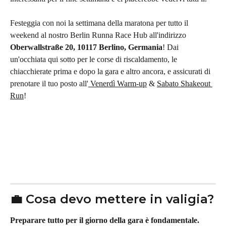
Festeggia con noi la settimana della maratona per tutto il 
weekend al nostro Berlin Runna Race Hub all'indirizzo 
Oberwallstraße 20, 10117 Berlino, Germania
! Dai 
un'occhiata qui sotto per le corse di riscaldamento, le 
chiacchierate prima e dopo la gara e altro ancora, e assicurati di 
prenotare il tuo posto all'
 Venerdì Warm-up
 & 
Sabato Shakeout 
Run
!
💼 Cosa devo mettere in valigia?
Preparare tutto per il giorno della gara è fondamentale.