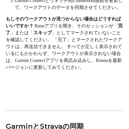
Garmin Connectとウォッチ間のBluetooth接続を更新し
て、ワークアウトのデータを同期させてください。
もしそのワークアウトが見つからない場合はどうすれば
いいですか？
 Runaアプリを開き、そのセッションが「
完
了
」または「
スキップ
」としてマークされていないこと
を確認してください。 「完了」とマークされたワークア
ウトは、再送信できません。 すべてが正しく表示されて
いるにもかかわらず、ワークアウトが表示されない場合
は、Garmin Connectアプリを再読み込みし、Runnaを最新
バージョンに更新してみてください。
GarminとStravaの同期