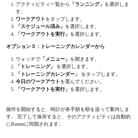
アクティビティ一覧から
「ランニング」
を選択しま
す。
ワークアウト
をタップします。
「スケジュール済み」
を選択します。
「ワークアウトを実行」
を選択します。
オプション３：トレーニングカレンダーから
ウォッチで
「メニュー」
を開きます。
「トレーニング」
 を選択します。
「トレーニングカレンダー」
 をタップします。
今日のワークアウト
を選んでください。
「ワークアウトを実行」
を選択します。
操作を開始すると、時計が各手順を順を追って案内しま
す。 完了して保存すると、そのアクティビティは自動的
にRunnaに同期されます。