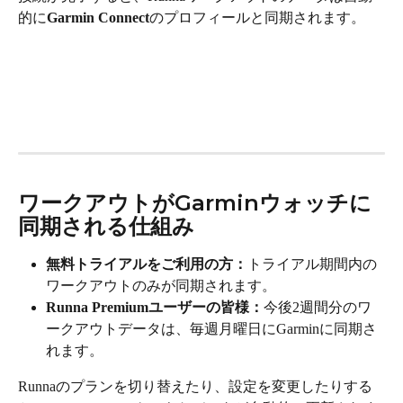
的に
Garmin Connect
のプロフィールと同期されます。
ワークアウトがGarminウォッチに
同期される仕組み
無料トライアルをご利用の方：
トライアル期間内の
ワークアウトのみが同期されます。
Runna Premiumユーザーの皆様：
今後2週間分のワ
ークアウトデータは、毎週月曜日にGarminに同期さ
れます。
Runnaのプランを切り替えたり、設定を変更したりする