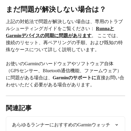
まだ問題が解決しない場合は？
上記の対処法で問題が解決しない場合は、専用のトラブ
ルシューティングガイドをご覧ください： 
Runnaと
Garminデバイスの同期に問題があります
。 ここでは、
接続のリセット、再ペアリングの手順、および既知の特
殊なケースについて詳しく説明しています。
お使いのGarminのハードウェアやソフトウェア自体
（GPSセンサー、Bluetooth通信機能、ファームウェア）
に問題がある場合は、
Garminのサポートに
直接お問い合
わせいただく必要がある場合があります。
関連記事
あらゆるランナーにおすすめのGarminウォッチ