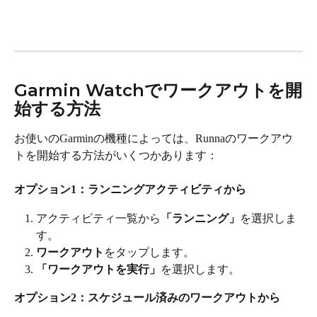
Garmin Watchでワークアウトを開
始する方法
お使いのGarminの機種によっては、Runnaのワークアウ
トを開始する方法がいくつかあります：
オプション1：ランニングアクティビティから
アクティビティ一覧から
「ランニング」
を選択しま
す。
ワークアウト
をタップします。
「ワークアウトを実行」
を選択します。
オプション2：スケジュール済みのワークアウトから