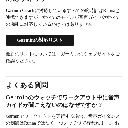
Garmin Coach
に対応しているすべての腕時計はRunnaと
連携できますが、すべてのモデルが音声ガイドやすべて
の機能に対応しているわけではありません。
Garminの対応リスト
最新のリストについては、
ガーミンのウェブサイト
をご
確認ください。
よくある質問
Garminのウォッチでワークアウト中に音声
ガイドが聞こえないのはなぜですか？
Garminでワークアウトを実行する場合、音声ガイダンス
の制御はRunnaではなく、ウォッチ側で行われます。 お