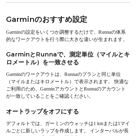
Garminのおすすめ設定
Garminの設定をいくつか調整するだけで、Runnaの体系
的なワークアウトを行う際に大きな違いが生まれます。
GarminとRunnaで、測定単位（マイルとキ
ロメートル）を一致させる
Garminのワークアウトは、Runnaのプランと同じ単位
（マイルまたはキロメートル）で表示されます。 快適な
ご利用のため、GarminアカウントとRunnaのアカウント
が一致していることをご確認ください。
オートラップをオフにする
デフォルトでは、ガーミンのウォッチは1 kmまたは1マイ
ルごとに新しいラップを作成します。 インターバルが長