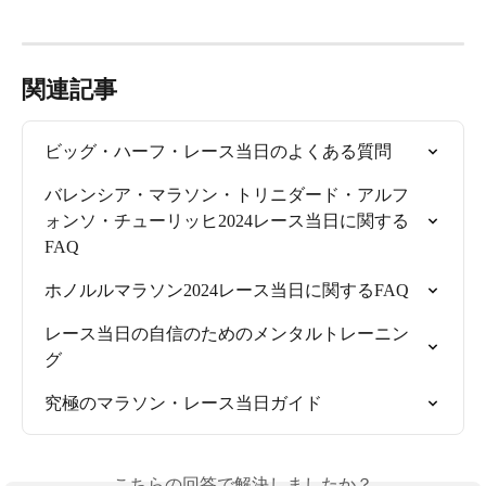
関連記事
ビッグ・ハーフ・レース当日のよくある質問
バレンシア・マラソン・トリニダード・アルフ
ォンソ・チューリッヒ2024レース当日に関する
FAQ
ホノルルマラソン2024レース当日に関するFAQ
レース当日の自信のためのメンタルトレーニン
グ
究極のマラソン・レース当日ガイド
こちらの回答で解決しましたか？