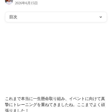
2026年6月15日
目次
これまで本当に一生懸命取り組み、イベントに向けて真
摯にトレーニングを重ねてきましたね。ここまでよく頑
張りました！