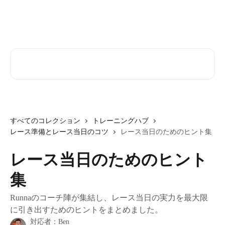
メインコンテンツにスキップ
記事を検索...
すべてのコレクション
トレーニングハブ
レース準備とレース当日のコツ
レース当日のためのヒント集
レース当日のためのヒント
集
Runnaのコーチ陣が集結し、レース当日の実力を最大限
に引き出すためのヒントをまとめました。
対応者：
Ben