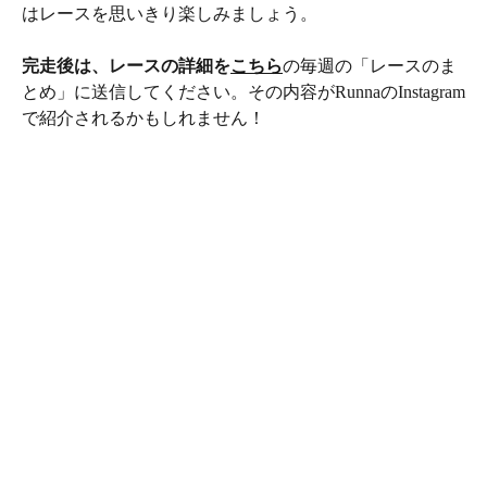
はレースを思いきり楽しみましょう。
完走後は、レースの詳細を
こちら
の毎週の「レースのま
とめ」に送信してください。その内容がRunnaのInstagram
で紹介されるかもしれません！