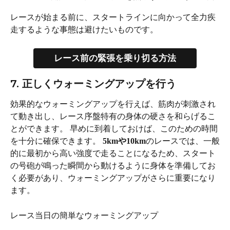
レースが始まる前に、スタートラインに向かって全力疾
走するような事態は避けたいものです。
レース前の緊張を乗り切る方法
7. 正しくウォーミングアップを行う
効果的なウォーミングアップを行えば、筋肉が刺激され
て動き出し、レース序盤特有の身体の硬さを和らげるこ
とができます。 早めに到着しておけば、このための時間
を十分に確保できます。 
5kmや10km
のレースでは、一般
的に最初から高い強度で走ることになるため、スタート
の号砲が鳴った瞬間から動けるように身体を準備してお
く必要があり、ウォーミングアップがさらに重要になり
ます。
レース当日の簡単なウォーミングアップ