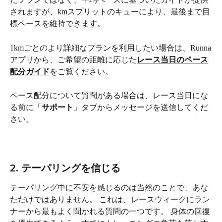
されますが、kmスプリットのキューにより、最後まで目
標ペースを維持できます。
1kmごとのより詳細なプランを利用したい場合は、Runna
アプリから、ご希望の距離に応じた
レース当日のペース
配分ガイド
をご覧ください。
ペース配分について質問がある場合は、レース当日にな
る前に「
サポート
」タブからメッセージを送信してくだ
さい。
2. テーパリングを信じる
テーパリング中に不安を感じるのは当然のことで、あな
ただけではありません。 これは、レースウィークにラン
ナーから最もよく聞かれる質問の一つです。 身体の回復