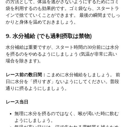
の方法として、体温を逃がさないようにするためにゴミ
袋を利用するのも効果的です。ゴミ袋なら、スタートラ
インで捨てていくことができます。 最後の瞬間までしっ
かりと身体を温めておきましょう。
9. 水分補給 (でも過剰摂取は禁物)
水分補給は重要ですが、スタート時間の30分前には水分
を摂るのをやめるようにしましょう (気温が非常に高い
場合を除きます)。
レース前の数日間：
こまめに水分補給をしましょう。 前
日に水分を「摂りすぎ」ないようにしてください。普段
通りに摂るようにしましょう。
レース当日
無理に水分を摂るのではなく、喉が渇いた時に飲む
ようにしましょう。