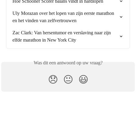
Hoe Schooner Scorer balans vindt in hardlopen
Uly Morazan over het lopen van zijn eerste marathon 
en het vinden van zelfvertrouwen
Zac Clark: Van hersentumor en verslaving naar zijn 
elfde marathon in New York City
Was dit een antwoord op uw vraag?
😞
😐
😃