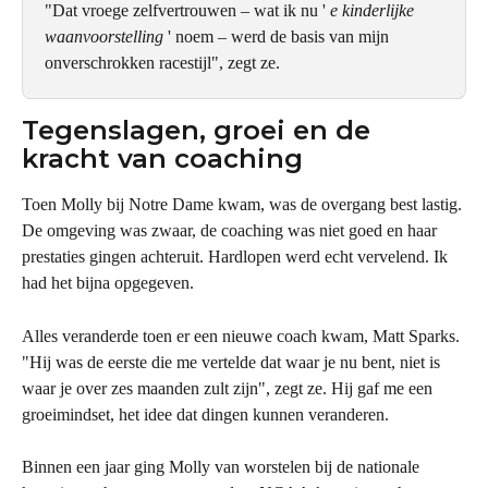
"Dat vroege zelfvertrouwen – wat ik nu ' 
e kinderlijke 
waanvoorstelling
 ' noem – werd de basis van mijn 
onverschrokken racestijl", zegt ze.
Tegenslagen, groei en de 
kracht van coaching
Toen Molly bij Notre Dame kwam, was de overgang best lastig. 
De omgeving was zwaar, de coaching was niet goed en haar 
prestaties gingen achteruit. Hardlopen werd echt vervelend. Ik 
had het bijna opgegeven.
Alles veranderde toen er een nieuwe coach kwam, Matt Sparks. 
"Hij was de eerste die me vertelde dat waar je nu bent, niet is 
waar je over zes maanden zult zijn", zegt ze. Hij gaf me een 
groeimindset, het idee dat dingen kunnen veranderen.
Binnen een jaar ging Molly van worstelen bij de nationale 