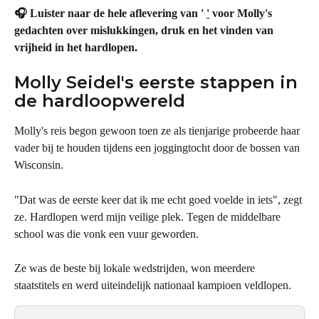
🎧 Luister naar de hele aflevering van ' 
'
 voor Molly's 
gedachten over mislukkingen, druk en het vinden van 
vrijheid in het hardlopen.
Molly Seidel's eerste stappen in 
de hardloopwereld
Molly's reis begon gewoon toen ze als tienjarige probeerde haar 
vader bij te houden tijdens een joggingtocht door de bossen van 
Wisconsin.
"Dat was de eerste keer dat ik me echt goed voelde in iets", zegt 
ze. Hardlopen werd mijn veilige plek. Tegen de middelbare 
school was die vonk een vuur geworden.
Ze was de beste bij lokale wedstrijden, won meerdere 
staatstitels en werd uiteindelijk nationaal kampioen veldlopen.