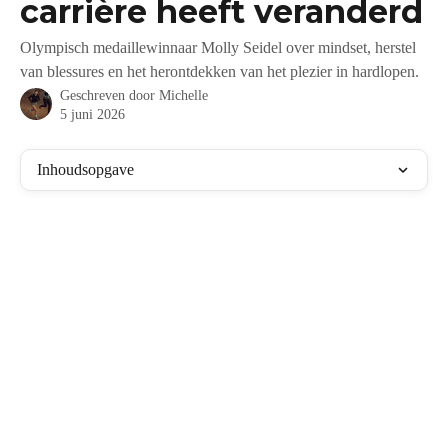
carrière heeft veranderd
Olympisch medaillewinnaar Molly Seidel over mindset, herstel
van blessures en het herontdekken van het plezier in hardlopen.
Geschreven door
Michelle
5 juni 2026
Inhoudsopgave