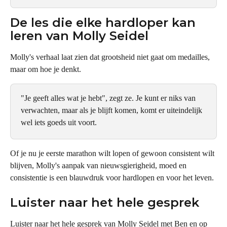
De les die elke hardloper kan 
leren van Molly Seidel
Molly's verhaal laat zien dat grootsheid niet gaat om medailles, 
maar om hoe je denkt.
"Je geeft alles wat je hebt", zegt ze. Je kunt er niks van 
verwachten, maar als je blijft komen, komt er uiteindelijk 
wel iets goeds uit voort.
Of je nu je eerste marathon wilt lopen of gewoon consistent wilt 
blijven, Molly's aanpak van nieuwsgierigheid, moed en 
consistentie is een blauwdruk voor hardlopen en voor het leven.
Luister naar het hele gesprek
Luister naar het hele gesprek van Molly Seidel met Ben en op 