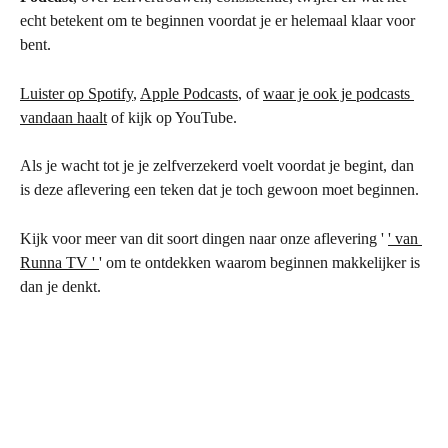
echt betekent om te beginnen voordat je er helemaal klaar voor 
bent.
Luister op Spotify
, 
Apple Podcasts
, of 
waar je ook je podcasts 
vandaan haalt
 of kijk op YouTube.
Als je wacht tot je je zelfverzekerd voelt voordat je begint, dan 
is deze aflevering een teken dat je toch gewoon moet beginnen.
Kijk voor meer van dit soort dingen naar onze aflevering ' 
' van 
Runna TV ' 
' om te ontdekken waarom beginnen makkelijker is 
dan je denkt.