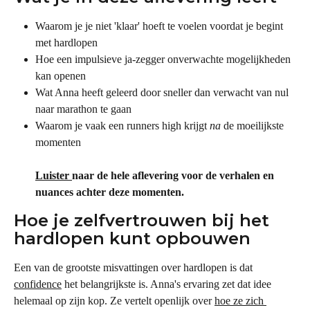
Waarom je je niet 'klaar' hoeft te voelen voordat je begint 
met hardlopen
Hoe een impulsieve ja-zegger onverwachte mogelijkheden 
kan openen
Wat Anna heeft geleerd door sneller dan verwacht van nul 
naar marathon te gaan
Waarom je vaak een runners high krijgt 
na
 de moeilijkste 
momenten
Luister 
naar de hele aflevering voor de verhalen en 
nuances achter deze momenten.
Hoe je zelfvertrouwen bij het 
hardlopen kunt opbouwen
Een van de grootste misvattingen over hardlopen is dat 
confidence
 het belangrijkste is. Anna's ervaring zet dat idee 
helemaal op zijn kop. Ze vertelt openlijk over 
hoe ze zich 