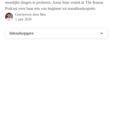
moeilijke dingen te proberen. Anna Sitar vertelt in The Runna
Podcast over haar reis van beginner tot marathonloopster.
Geschreven door
Ben
1 juni 2026
Inhoudsopgave