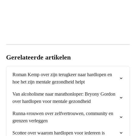
Gerelateerde artikelen
Roman Kemp over zijn terugkeer naar hardlopen en 
hoe het zijn mentale gezondheid helpt
Van alcoholisme naar marathonloper: Bryony Gordon 
over hardlopen voor mentale gezondheid
Runna-vrouwen over zelfvertrouwen, community en 
grenzen verleggen
Scottee over waarom hardlopen voor iedereen is