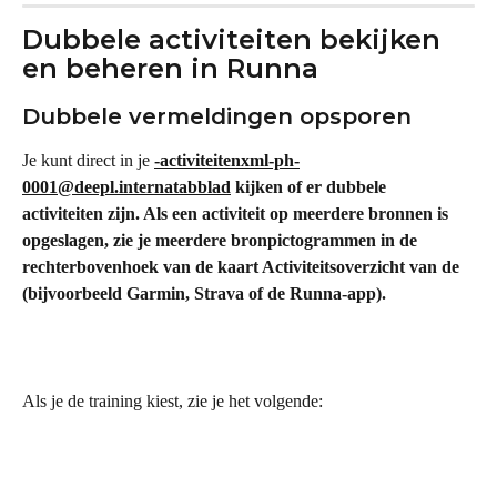
Dubbele activiteiten bekijken 
en beheren in Runna
Dubbele vermeldingen opsporen
Je kunt direct in je 
-activiteitenxml-ph-
0001@deepl.internatabblad
 kijken of er dubbele 
activiteiten zijn. Als een activiteit op meerdere bronnen is 
opgeslagen, zie je meerdere bronpictogrammen in de 
rechterbovenhoek van de kaart Activiteitsoverzicht van de 
(bijvoorbeeld Garmin, Strava of de Runna-app).
Als je de training kiest, zie je het volgende: