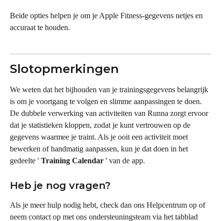
Beide opties helpen je om je Apple Fitness-gegevens netjes en 
accuraat te houden.
Slotopmerkingen
We weten dat het bijhouden van je trainingsgegevens belangrijk 
is om je voortgang te volgen en slimme aanpassingen te doen. 
De dubbele verwerking van activiteiten van Runna zorgt ervoor 
dat je statistieken kloppen, zodat je kunt vertrouwen op de 
gegevens waarmee je traint. Als je ooit een activiteit moet 
bewerken of handmatig aanpassen, kun je dat doen in het 
gedeelte ' 
Training Calendar
 ' van de app.
Heb je nog vragen?
Als je meer hulp nodig hebt, check dan ons Helpcentrum op of 
neem contact op met ons ondersteuningsteam via het tabblad 