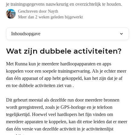
je trainingsgegevens nauwkeurig en overzichtelijk te houden.
Geschreven door
Nayth
Meer dan 2 weken geleden bijgewerkt
Inhoudsopgave
Wat zijn dubbele activiteiten?
Met Runna kun je meerdere hardloopapparaten en apps 
koppelen voor een soepele trainingservaring. Als je echter meer 
dan één apparaat of app hebt gekoppeld, kan het zijn dat je af 
en toe dubbele activiteiten ziet van .
Dit gebeurt meestal als dezelfde run door meerdere bronnen 
wordt geregistreerd, zoals je GPS-horloge en je telefoon 
tegelijkertijd. Hoewel veel hardlopers het fijn vinden om 
meerdere apparaten te koppelen, kan dit ertoe leiden dat er meer 
dan één versie van dezelfde activiteit in je activiteitenlijst 