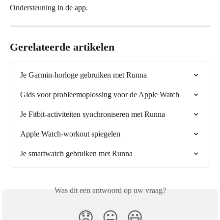
Ondersteuning in de app.
Gerelateerde artikelen
Je Garmin-horloge gebruiken met Runna
Gids voor probleemoplossing voor de Apple Watch
Je Fitbit-activiteiten synchroniseren met Runna
Apple Watch-workout spiegelen
Je smartwatch gebruiken met Runna
Was dit een antwoord op uw vraag?
😞
😐
😃