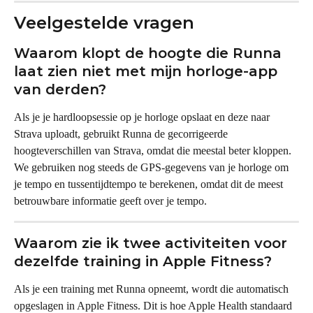
Veelgestelde vragen
Waarom klopt de hoogte die Runna 
laat zien niet met mijn horloge-app 
van derden?
Als je je hardloopsessie op je horloge opslaat en deze naar 
Strava uploadt, gebruikt Runna de gecorrigeerde 
hoogteverschillen van Strava, omdat die meestal beter kloppen. 
We gebruiken nog steeds de GPS-gegevens van je horloge om 
je tempo en tussentijdtempo te berekenen, omdat dit de meest 
betrouwbare informatie geeft over je tempo.
Waarom zie ik twee activiteiten voor 
dezelfde training in Apple Fitness?
Als je een training met Runna opneemt, wordt die automatisch 
opgeslagen in Apple Fitness. Dit is hoe Apple Health standaard 