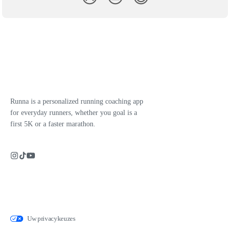
Runna is a personalized running coaching app
for everyday runners, whether you goal is a
first 5K or a faster marathon.
Uw privacykeuzes