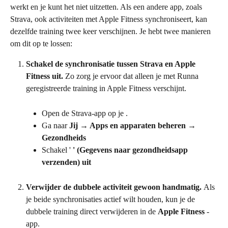
werkt en je kunt het niet uitzetten. Als een andere app, zoals 
Strava, ook activiteiten met Apple Fitness synchroniseert, kan 
dezelfde training twee keer verschijnen. Je hebt twee manieren 
om dit op te lossen:
Schakel de synchronisatie tussen Strava en Apple 
Fitness uit. 
Zo zorg je ervoor dat alleen je met Runna 
geregistreerde training in Apple Fitness verschijnt.
Open de Strava-app op je .
Ga naar 
Jij → Apps en apparaten beheren → 
Gezondheids
Schakel ' 
' (Gegevens naar gezondheidsapp 
verzenden) uit
Verwijder de dubbele activiteit gewoon handmatig. 
Als 
je beide synchronisaties actief wilt houden, kun je de 
dubbele training direct verwijderen in de 
Apple Fitness 
-
app.