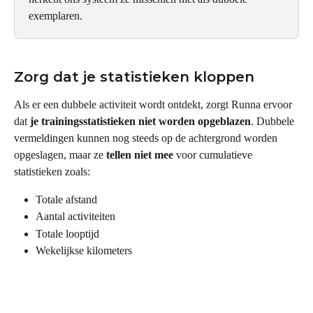
exemplaren.
Zorg dat je statistieken kloppen
Als er een dubbele activiteit wordt ontdekt, zorgt Runna ervoor 
dat 
je trainingsstatistieken niet worden opgeblazen
. Dubbele 
vermeldingen kunnen nog steeds op de achtergrond worden 
opgeslagen, maar ze 
tellen niet mee
 voor cumulatieve 
statistieken zoals:
Totale afstand
Aantal activiteiten
Totale looptijd
Wekelijkse kilometers