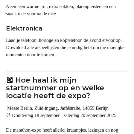
Neem een warme trui, extra sokken, blarenpleisters en een 
snack mee voor na de race.
Elektronica
Laad je telefoon, horloge en koptelefoon de avond ervoor op. 
Download alle afspeellijsten die je nodig hebt om die moeilijke 
momenten door te komen.
🎽 Hoe haal ik mijn 
startnummer op en welke 
locatie heeft de expo?
Messe Berlin, Zuid-ingang, Jafféstraße, 14055 Berlijn
⏰ Donderdag 18 september - zaterdag 20 september 2025.
De marathon-expo heeft allerlei kraampjes, lezingen en nog 