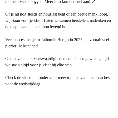
moment vast te leggen. Meer info komt er snel aan! 📌
Of je nu nog steeds enthousiast bent of een beetje mank loopt, 
wij staan voor je klaar. Laten we samen herstellen, nadenken en 
de magie van de marathon levend houden.
Veel succes met je marathon in Berlijn in 2025, en vooral: veel 
plezier! Je kunt het!
Geniet van de bezienswaardigheden en heb een geweldige tijd - 
we staan altijd voor je klaar bij elke stap.
Check de video hieronder voor meer top tips van onze coaches 
voor de wedstrijddag!