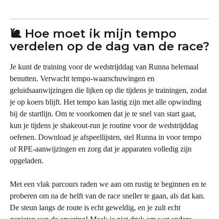
🐌 Hoe moet ik mijn tempo 
verdelen op de dag van de race?
Je kunt de training voor de wedstrijddag van Runna helemaal 
benutten. Verwacht tempo-waarschuwingen en 
geluidsaanwijzingen die lijken op die tijdens je trainingen, zodat 
je op koers blijft. Het tempo kan lastig zijn met alle opwinding 
bij de startlijn. Om te voorkomen dat je te snel van start gaat, 
kun je tijdens je shakeout-run je routine voor de wedstrijddag 
oefenen. Download je afspeellijsten, stel Runna in voor tempo 
of RPE-aanwijzingen en zorg dat je apparaten volledig zijn 
opgeladen.
Met een vlak parcours raden we aan om rustig te beginnen en te 
proberen om na de helft van de race sneller te gaan, als dat kan. 
De steun langs de route is echt geweldig, en je zult echt 