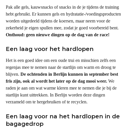
Pak alle gels, kauwsnacks of snacks in de je tijdens de training 
hebt gebruikt. Er kunnen gels en hydratatie-/voedingsproducten 
worden uitgedeeld tijdens de koersen, maar neem voor de 
zekerheid je eigen spullen mee, zodat je goed voorbereid bent. 
Onthoud: geen nieuwe dingen op de dag van de race!
Een laag voor het hardlopen
Het is een goed idee om een oude trui en misschien zelfs een 
regenjas mee te nemen naar de startlijn om warm en droog te 
blijven. 
De ochtenden in Berlijn kunnen in september best 
fris zijn, ook al wordt het later op de dag mooi weer.
 We 
raden je aan om wat warme kleren mee te nemen die je bij de 
startlijn kunt uittrekken. In Berlijn worden deze dingen 
verzameld om te hergebruiken of te recyclen.
Een laag voor na het hardlopen in de 
bagagedrop