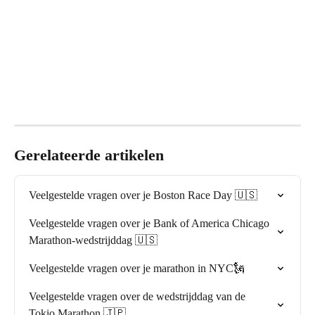
Gerelateerde artikelen
Veelgestelde vragen over je Boston Race Day 🇺🇸
Veelgestelde vragen over je Bank of America Chicago 
Marathon-wedstrijddag 🇺🇸
Veelgestelde vragen over je marathon in NYC🗽
Veelgestelde vragen over de wedstrijddag van de 
Tokio Marathon 🇯🇵