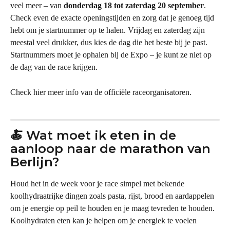
veel meer – van 
donderdag 18 tot zaterdag 20 september
. 
Check even de exacte openingstijden en zorg dat je genoeg tijd 
hebt om je startnummer op te halen. Vrijdag en zaterdag zijn 
meestal veel drukker, dus kies de dag die het beste bij je past. 
Startnummers moet je ophalen bij de Expo – je kunt ze niet op 
de dag van de race krijgen.
Check hier meer info van de officiële raceorganisatoren.
🍝 Wat moet ik eten in de 
aanloop naar de marathon van 
Berlijn?
Houd het in de week voor je race simpel met bekende 
koolhydraatrijke dingen zoals pasta, rijst, brood en aardappelen 
om je energie op peil te houden en je maag tevreden te houden. 
Koolhydraten eten kan je helpen om je energiek te voelen 