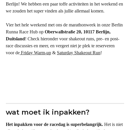
Berlijn! We hebben een paar toffe activiteiten in het weekend en 
we zouden het super vinden als jullie allemaal komen.
Vier het hele weekend met ons de marathonweek in onze Berlin 
Runna Race Hub op 
Oberwallstraße 20, 10117 Berlijn, 
Duitsland
! Check hieronder voor shakeout runs, pre- en post-
race discussies en meer, en vergeet niet je plek te reserveren 
voor de
 Friday Warm-up
 & 
Saturday Shakeout Run
!
wat moet ik inpakken?
Het inpakken voor de racedag is superbelangrijk.
 Het is niet 