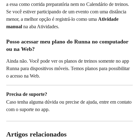
a essa como corrida preparatória nem no Calendário de treinos. 
Se você estiver participando de um evento com uma distância 
menor, a melhor opção é registrá-lo como uma 
Atividade 
manual
 na aba Atividades.
Posso acessar meu plano do Runna no computador 
ou na Web?
Ainda não. Você pode ver os planos de treinos somente no app 
Runna para dispositivos móveis. Temos planos para possibilitar 
o acesso na Web.
Precisa de suporte?
Caso tenha alguma dúvida ou precise de ajuda, entre em contato 
com o suporte no app.
Artigos relacionados