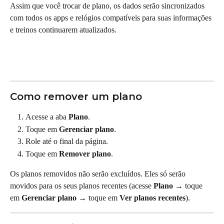
Assim que você trocar de plano, os dados serão sincronizados 
com todos os apps e relógios compatíveis para suas informações 
e treinos continuarem atualizados.
Como remover um plano
Acesse a aba 
Plano
.
Toque em 
Gerenciar plano
.
Role até o final da página.
Toque em 
Remover plano
.
Os planos removidos não serão excluídos. Eles só serão 
movidos para os seus planos recentes (acesse 
Plano
 → toque 
em 
Gerenciar plano
 → toque em 
Ver planos recentes
).