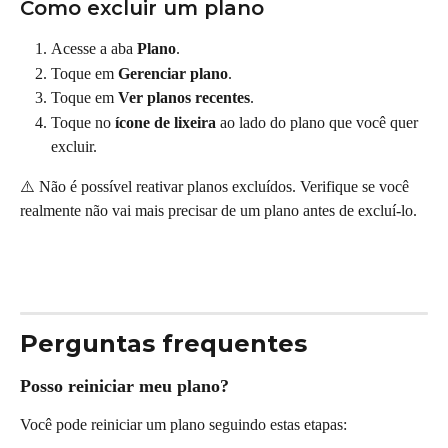
Como excluir um plano
Acesse a aba 
Plano
.
Toque em 
Gerenciar plano
.
Toque em 
Ver planos recentes
.
Toque no 
ícone de lixeira
 ao lado do plano que você quer 
excluir.
⚠️ Não é possível reativar planos excluídos. Verifique se você 
realmente não vai mais precisar de um plano antes de excluí-lo.
Perguntas frequentes
Posso reiniciar meu plano?
Você pode reiniciar um plano seguindo estas etapas: