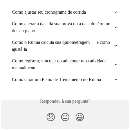
Como ajustar seu cronograma de corrida
Como alterar a data da sua prova ou a data de término 
do seu plano
Como o Runna calcula sua quilometragem — e como 
ajustá-la
Como registrar, vincular ou adicionar uma atividade 
manualmente
Como Criar um Plano de Treinamento no Runna
Respondeu à sua pergunta?
😞
😐
😃