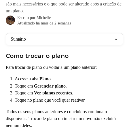
são mais necessários e o que pode ser alterado após a criação de
um plano.
Escrito por
Michelle
Atualizado há mais de 2 semanas
Sumário
Como trocar o plano
Para trocar de plano ou voltar a um plano anterior:
Acesse a aba 
Plano
.
Toque em 
Gerenciar plano
.
Toque em 
Ver planos recentes
.
Toque no plano que você quer reativar.
Todos os seus planos anteriores e concluídos continuam 
disponíveis. Trocar de plano ou iniciar um novo não excluirá 
nenhum deles.