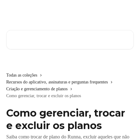
Passar para o conteúdo principal
Pesquisar artigos...
Todas as coleções
Recursos do aplicativo, assinaturas e perguntas frequentes
Criação e gerenciamento de planos
Como gerenciar, trocar e excluir os planos
Como gerenciar, trocar
e excluir os planos
Saiba como trocar de plano do Runna, excluir aqueles que não