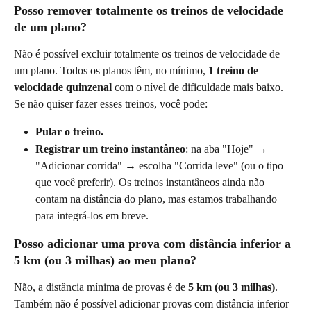
Posso remover totalmente os treinos de velocidade 
de um plano?
Não é possível excluir totalmente os treinos de velocidade de 
um plano. Todos os planos têm, no mínimo, 
1 treino de 
velocidade quinzenal
 com o nível de dificuldade mais baixo. 
Se não quiser fazer esses treinos, você pode:
Pular o treino.
Registrar um treino instantâneo
: na aba "Hoje" → 
"Adicionar corrida" → escolha "Corrida leve" (ou o tipo 
que você preferir). Os treinos instantâneos ainda não 
contam na distância do plano, mas estamos trabalhando 
para integrá-los em breve.
Posso adicionar uma prova com distância inferior a 
5 km (ou 3 milhas) ao meu plano?
Não, a distância mínima de provas é de 
5 km (ou 3 milhas)
. 
Também não é possível adicionar provas com distância inferior 