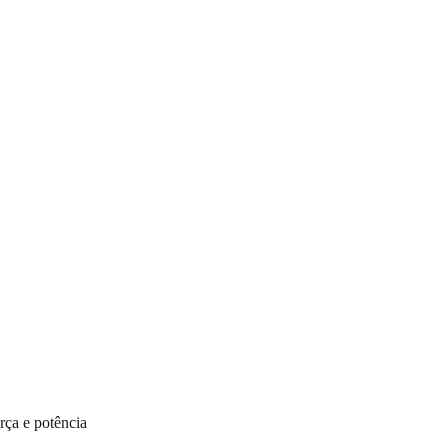
rça e potência 