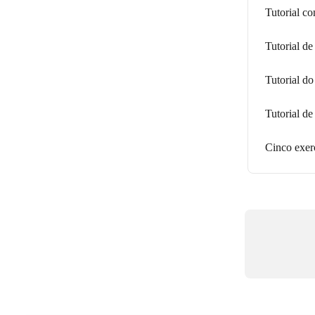
Tutorial co
Tutorial d
Tutorial do
Tutorial de
Cinco exerc