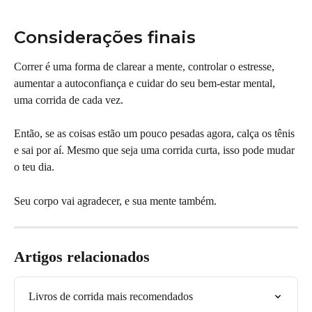
Considerações finais
Correr é uma forma de clarear a mente, controlar o estresse, 
aumentar a autoconfiança e cuidar do seu bem-estar mental, 
uma corrida de cada vez.
Então, se as coisas estão um pouco pesadas agora, calça os tênis 
e sai por aí. Mesmo que seja uma corrida curta, isso pode mudar 
o teu dia.
Seu corpo vai agradecer, e sua mente também.
Artigos relacionados
Livros de corrida mais recomendados