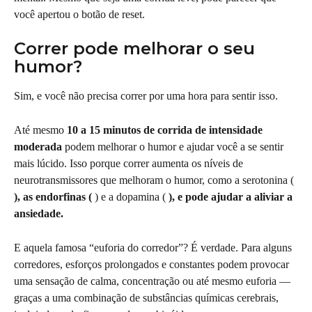
você apertou o botão de reset.
Correr pode melhorar o seu 
humor?
Sim, e você não precisa correr por uma hora para sentir isso.
Até mesmo 
10 a 15 minutos de corrida de intensidade 
moderada
 podem melhorar o humor e ajudar você a se sentir 
mais lúcido. Isso porque correr aumenta os níveis de 
neurotransmissores que melhoram o humor, como a serotonina ( 
), as endorfinas (
 ) e a dopamina ( 
), e pode ajudar a aliviar a 
ansiedade.
E aquela famosa “euforia do corredor”? É verdade. Para alguns 
corredores, esforços prolongados e constantes podem provocar 
uma sensação de calma, concentração ou até mesmo euforia — 
graças a uma combinação de substâncias químicas cerebrais, 