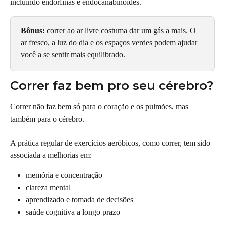
incluindo endorfinas e endocanabinóides.
Bônus:
 correr ao ar livre costuma dar um gás a mais. O 
ar fresco, a luz do dia e os espaços verdes podem ajudar 
você a se sentir mais equilibrado.
Correr faz bem pro seu cérebro?
Correr não faz bem só para o coração e os pulmões, mas 
também para o cérebro.
A prática regular de exercícios aeróbicos, como correr, tem sido 
associada a melhorias em:
memória e concentração
clareza mental
aprendizado e tomada de decisões
saúde cognitiva a longo prazo