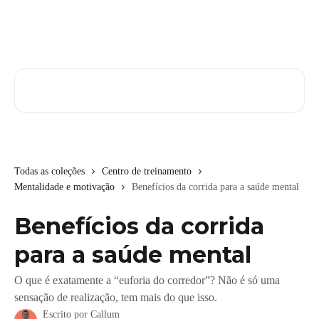
Passar para o conteúdo principal
Pesquisar artigos...
Todas as coleções
Centro de treinamento
Mentalidade e motivação
Benefícios da corrida para a saúde mental
Benefícios da corrida
para a saúde mental
O que é exatamente a “euforia do corredor”? Não é só uma
sensação de realização, tem mais do que isso.
Escrito por
Callum