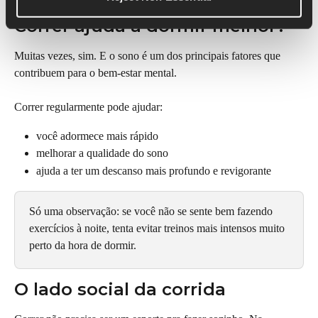
Correr ajuda a dormir melhor?
Muitas vezes, sim. E o sono é um dos principais fatores que 
contribuem para o bem-estar mental.
Correr regularmente pode ajudar:
você adormece mais rápido
melhorar a qualidade do sono
ajuda a ter um descanso mais profundo e revigorante
Só uma observação: se você não se sente bem fazendo 
exercícios à noite, tenta evitar treinos mais intensos muito 
perto da hora de dormir.
O lado social da corrida