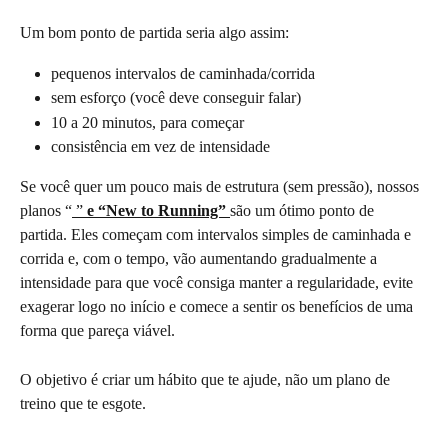
Um bom ponto de partida seria algo assim:
pequenos intervalos de caminhada/corrida
sem esforço (você deve conseguir falar)
10 a 20 minutos, para começar
consistência em vez de intensidade
Se você quer um pouco mais de estrutura (sem pressão), nossos 
planos “
 ” 
e “New to Running”
são um ótimo ponto de 
partida. Eles começam com intervalos simples de caminhada e 
corrida e, com o tempo, vão aumentando gradualmente a 
intensidade para que você consiga manter a regularidade, evite 
exagerar logo no início e comece a sentir os benefícios de uma 
forma que pareça viável.
O objetivo é criar um hábito que te ajude, não um plano de 
treino que te esgote.