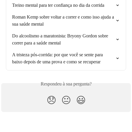
Treino mental para ter confiança no dia da corrida
Roman Kemp sobre voltar a correr e como isso ajuda a 
sua saúde mental
Do alcoolismo a maratonista: Bryony Gordon sobre 
correr para a saúde mental
A tristeza pós-corrida: por que você se sente para 
baixo depois de uma prova e como se recuperar
Respondeu à sua pergunta?
😞
😐
😃