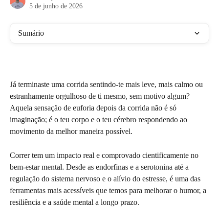
5 de junho de 2026
Sumário
Já terminaste uma corrida sentindo-te mais leve, mais calmo ou 
estranhamente orgulhoso de ti mesmo, sem motivo algum? 
Aquela sensação de euforia depois da corrida não é só 
imaginação; é o teu corpo e o teu cérebro respondendo ao 
movimento da melhor maneira possível.
Correr tem um impacto real e comprovado cientificamente no 
bem-estar mental. Desde as endorfinas e a serotonina até a 
regulação do sistema nervoso e o alívio do estresse, é uma das 
ferramentas mais acessíveis que temos para melhorar o humor, a 
resiliência e a saúde mental a longo prazo.