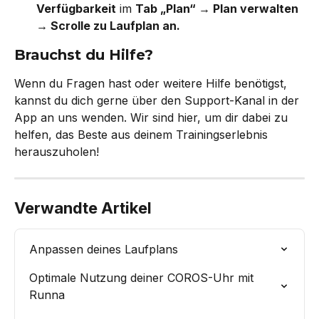
Verfügbarkeit
 im 
Tab „Plan“ → Plan verwalten 
→ Scrolle zu Laufplan an.
Brauchst du Hilfe?
Wenn du Fragen hast oder weitere Hilfe benötigst, 
kannst du dich gerne über den Support-Kanal in der 
App an uns wenden. Wir sind hier, um dir dabei zu 
helfen, das Beste aus deinem Trainingserlebnis 
herauszuholen!
Verwandte Artikel
Anpassen deines Laufplans
Optimale Nutzung deiner COROS-Uhr mit 
Runna