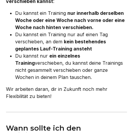
verschieben kannst
:
Du kannst ein Training 
nur innerhalb derselben 
Woche oder eine Woche nach vorne oder eine 
Woche nach hinten verschieben.
Du kannst ein Training nur auf einen Tag 
verschieben, an dem 
kein bestehendes 
geplantes Lauf-Training ansteht
Du kannst nur 
ein einzelnes 
Training
verschieben, du kannst deine Trainings 
nicht gesammelt verschieben oder ganze 
Wochen in deinem Plan tauschen.
Wir arbeiten daran, dir in Zukunft noch mehr 
Flexibilität zu bieten!
Wann sollte ich den 