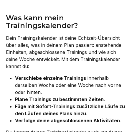
Was kann mein 
Trainingskalender?
Dein Trainingskalender ist deine Echtzeit-Übersicht 
über alles, was in deinem Plan passiert: anstehende 
Einheiten, abgeschlossene Trainings und wie sich 
deine Woche entwickelt. Mit dem Trainingskalender 
kannst du:
Verschiebe einzelne Trainings
 innerhalb 
derselben Woche oder eine Woche nach vorne 
oder hinten.
Plane Trainings zu bestimmten Zeiten
.
Füge mit Sofort-Trainings zusätzliche Läufe zu 
den Läufen deines Plans hinzu
.
Verfolge deine abgeschlossenen Aktivitäten
.