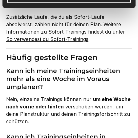
möchtest.
Zusätzliche Läufe, die du als Sofort-Läufe 
absolvierst, zählen nicht für deinen Plan. Weitere 
Informationen zu Sofort-Trainings findest du unter 
So verwendest du Sofort-Trainings
.
Häufig gestellte Fragen
Kann ich meine Trainingseinheiten 
mehr als eine Woche im Voraus 
umplanen?
Nein, einzelne Trainings können nur 
um eine Woche 
nach vorne oder hinten
 verschoben werden, um 
deine Planstruktur und deinen Trainingsfortschritt zu 
schützen.
Kann ich Trainingseinheiten in 