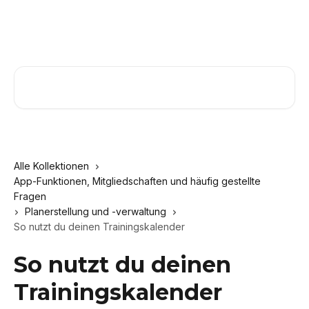
Zum Hauptinhalt springen
Nach Artikeln suchen …
Alle Kollektionen
App-Funktionen, Mitgliedschaften und häufig gestellte
Fragen
Planerstellung und -verwaltung
So nutzt du deinen Trainingskalender
So nutzt du deinen
Trainingskalender