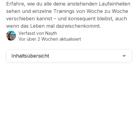
Erfahre, wie du alle deine anstehenden Laufeinheiten
sehen und einzelne Trainings von Woche zu Woche
verschieben kannst – und konsequent bleibst, auch
wenn das Leben mal dazwischenkommt.
Verfasst von
Nayth
Vor über 2 Wochen aktualisiert
Inhaltsübersicht