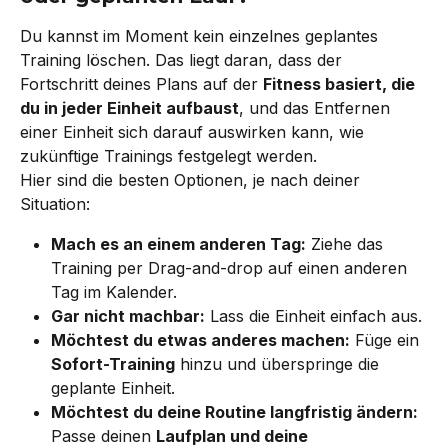
Du kannst im Moment kein einzelnes geplantes 
Training löschen. Das liegt daran, dass der 
Fortschritt deines Plans auf der 
Fitness basiert, die 
du in jeder Einheit aufbaust
, und das Entfernen 
einer Einheit sich darauf auswirken kann, wie 
zukünftige Trainings festgelegt werden.
Hier sind die besten Optionen, je nach deiner 
Situation:
Mach es an einem anderen Tag:
 Ziehe das 
Training per Drag-and-drop auf einen anderen 
Tag im Kalender.
Gar nicht machbar:
 Lass die Einheit einfach aus.
Möchtest du etwas anderes machen:
 Füge ein 
Sofort-Training
 hinzu und überspringe die 
geplante Einheit.
Möchtest du deine Routine langfristig ändern:
Passe deinen 
Laufplan und deine 