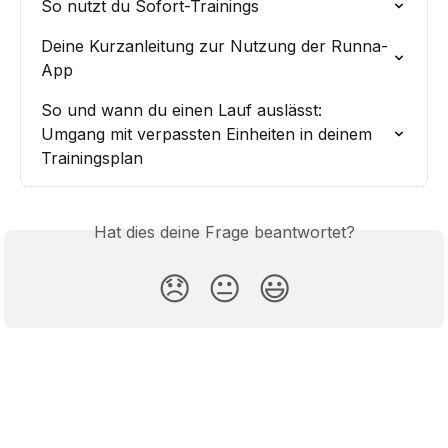
So nutzt du Sofort-Trainings
Deine Kurzanleitung zur Nutzung der Runna-
App
So und wann du einen Lauf auslässt: 
Umgang mit verpassten Einheiten in deinem 
Trainingsplan
Hat dies deine Frage beantwortet?
😞
😐
😃