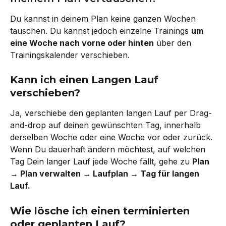
Du kannst in deinem Plan keine ganzen Wochen 
tauschen. Du kannst jedoch einzelne Trainings 
um 
eine Woche nach vorne oder hinten
 über den 
Trainingskalender verschieben.
Kann ich einen Langen Lauf 
verschieben?
Ja, verschiebe den geplanten langen Lauf per Drag-
and-drop auf deinen gewünschten Tag, innerhalb 
derselben Woche oder eine Woche vor oder zurück. 
Wenn Du dauerhaft ändern möchtest, auf welchen 
Tag Dein langer Lauf jede Woche fällt, gehe zu 
Plan 
→ Plan verwalten → Laufplan → Tag für langen 
Lauf.
Wie lösche ich einen terminierten 
oder geplanten Lauf?