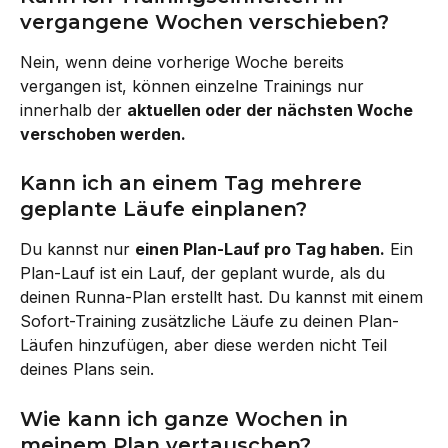
vergangene Wochen verschieben?
Nein, wenn deine vorherige Woche bereits 
vergangen ist, können einzelne Trainings nur 
innerhalb der 
aktuellen oder der nächsten Woche 
verschoben werden. 
Kann ich an einem Tag mehrere 
geplante Läufe einplanen?
Du kannst nur 
einen Plan-Lauf pro Tag haben.
 Ein 
Plan-Lauf ist ein Lauf, der geplant wurde, als du 
deinen Runna-Plan erstellt hast. Du kannst mit einem 
Sofort-Training zusätzliche Läufe zu deinen Plan-
Läufen hinzufügen, aber diese werden nicht Teil 
deines Plans sein.
Wie kann ich ganze Wochen in 
meinem Plan vertauschen?