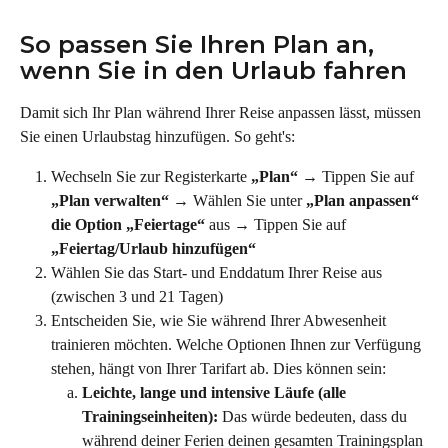
So passen Sie Ihren Plan an, 
wenn Sie in den Urlaub fahren
Damit sich Ihr Plan während Ihrer Reise anpassen lässt, müssen 
Sie einen Urlaubstag hinzufügen. So geht's:
Wechseln Sie zur Registerkarte 
„Plan“
 → Tippen Sie auf 
„Plan verwalten“ →
 Wählen Sie unter 
„Plan anpassen“
die Option „Feiertage“
 aus 
→
 Tippen Sie auf 
„Feiertag/Urlaub hinzufügen“
Wählen Sie das Start- und Enddatum Ihrer Reise aus 
(zwischen 3 und 21 Tagen)
Entscheiden Sie, wie Sie während Ihrer Abwesenheit 
trainieren möchten. Welche Optionen Ihnen zur Verfügung 
stehen, hängt von Ihrer Tarifart ab. Dies können sein:
Leichte, lange und intensive Läufe (alle 
Trainingseinheiten):
 Das würde bedeuten, dass du 
während deiner Ferien deinen gesamten Trainingsplan 