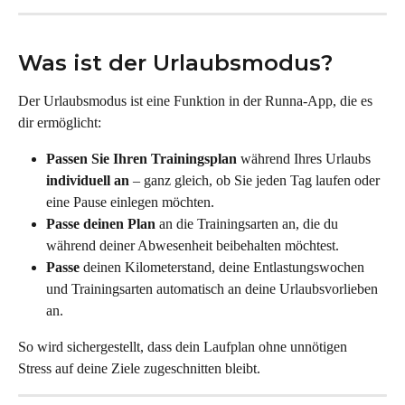
Was ist der Urlaubsmodus?
Der Urlaubsmodus ist eine Funktion in der Runna-App, die es 
dir ermöglicht:
Passen Sie Ihren Trainingsplan
 während Ihres Urlaubs 
individuell an
 – ganz gleich, ob Sie jeden Tag laufen oder 
eine Pause einlegen möchten.
Passe deinen Plan
 an die Trainingsarten an, die du 
während deiner Abwesenheit beibehalten möchtest.
Passe
 deinen Kilometerstand, deine Entlastungswochen 
und Trainingsarten automatisch an deine Urlaubsvorlieben 
an.
So wird sichergestellt, dass dein Laufplan ohne unnötigen 
Stress auf deine Ziele zugeschnitten bleibt.