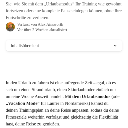
Sie, wie Sie mit dem „Urlaubsmodus“ Ihr Training wie gewohnt
fortsetzen oder eine komplette Pause einlegen können, ohne Ihre
Fortschritte zu verlieren.
Verfasst von
Alex Ainsworth
Vor über 2 Wochen aktualisiert
Inhaltsübersicht
In den Urlaub zu fahren ist eine aufregende Zeit – egal, ob es 
sich um einen Strandurlaub, einen Skiurlaub oder einfach nur 
um eine Woche Auszeit handelt. Mit 
dem Urlaubsmodus
 (oder 
„Vacation Mode“
 für Läufer in Nordamerika) kannst du 
deinen Trainingsplan an deine Reise anpassen, sodass du deine 
Fitnessziele weiterhin verfolgst und gleichzeitig die Flexibilität 
hast, deine Reise zu genießen.