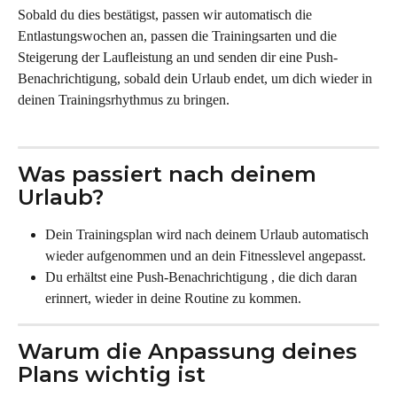
Sobald du dies bestätigst, passen wir automatisch die 
Entlastungswochen an, passen die Trainingsarten und die 
Steigerung der Laufleistung an und senden dir eine Push-
Benachrichtigung, sobald dein Urlaub endet, um dich wieder in 
deinen Trainingsrhythmus zu bringen.
Was passiert nach deinem 
Urlaub?
Dein Trainingsplan wird nach deinem Urlaub automatisch 
wieder aufgenommen und an dein Fitnesslevel angepasst.
Du erhältst eine Push-Benachrichtigung , die dich daran 
erinnert, wieder in deine Routine zu kommen.
Warum die Anpassung deines 
Plans wichtig ist