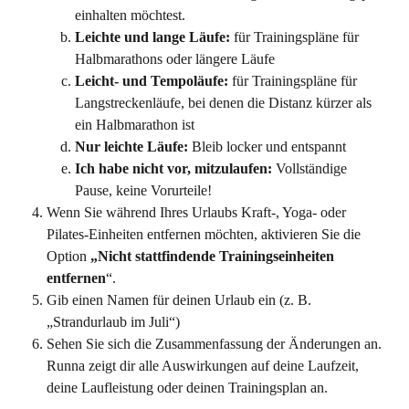
einhalten möchtest.
Leichte und lange Läufe:
 für Trainingspläne für 
Halbmarathons oder längere Läufe
Leicht- und Tempoläufe:
 für Trainingspläne für 
Langstreckenläufe, bei denen die Distanz kürzer als 
ein Halbmarathon ist
Nur leichte Läufe:
 Bleib locker und entspannt
Ich habe nicht vor, mitzulaufen:
 Vollständige 
Pause, keine Vorurteile!
Wenn Sie während Ihres Urlaubs Kraft-, Yoga- oder 
Pilates-Einheiten entfernen möchten, aktivieren Sie die 
Option 
„Nicht stattfindende Trainingseinheiten 
entfernen
“.
Gib einen Namen für deinen Urlaub ein (z. B. 
„Strandurlaub im Juli“)
Sehen Sie sich die Zusammenfassung der Änderungen an. 
Runna zeigt dir alle Auswirkungen auf deine Laufzeit, 
deine Laufleistung oder deinen Trainingsplan an.