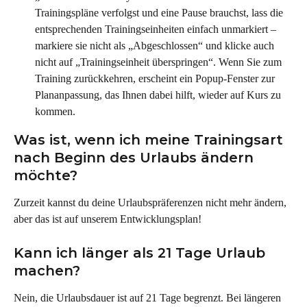
Trainingspläne verfolgst und eine Pause brauchst, lass die 
entsprechenden Trainingseinheiten einfach unmarkiert – 
markiere sie nicht als „Abgeschlossen“ und klicke auch 
nicht auf „Trainingseinheit überspringen“. Wenn Sie zum 
Training zurückkehren, erscheint ein Popup-Fenster zur 
Plananpassung, das Ihnen dabei hilft, wieder auf Kurs zu 
kommen.
Was ist, wenn ich meine Trainingsart 
nach Beginn des Urlaubs ändern 
möchte?
Zurzeit kannst du deine Urlaubspräferenzen nicht mehr ändern, 
aber das ist auf unserem Entwicklungsplan!
Kann ich länger als 21 Tage Urlaub 
machen?
Nein, die Urlaubsdauer ist auf 21 Tage begrenzt. Bei längeren 