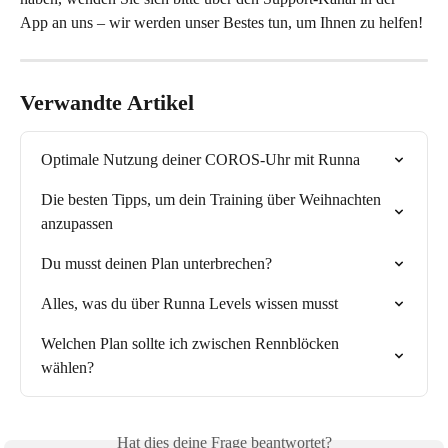
App an uns – wir werden unser Bestes tun, um Ihnen zu helfen!
Verwandte Artikel
Optimale Nutzung deiner COROS-Uhr mit Runna
Die besten Tipps, um dein Training über Weihnachten 
anzupassen
Du musst deinen Plan unterbrechen?
Alles, was du über Runna Levels wissen musst
Welchen Plan sollte ich zwischen Rennblöcken 
wählen?
Hat dies deine Frage beantwortet?