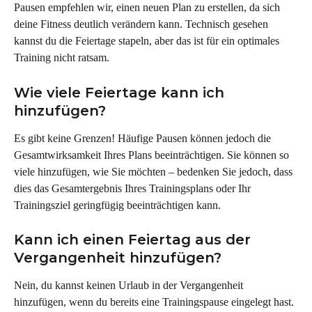
Pausen empfehlen wir, einen neuen Plan zu erstellen, da sich 
deine Fitness deutlich verändern kann. Technisch gesehen 
kannst du die Feiertage stapeln, aber das ist für ein optimales 
Training nicht ratsam.
Wie viele Feiertage kann ich 
hinzufügen?
Es gibt keine Grenzen! Häufige Pausen können jedoch die 
Gesamtwirksamkeit Ihres Plans beeinträchtigen. Sie können so 
viele hinzufügen, wie Sie möchten – bedenken Sie jedoch, dass 
dies das Gesamtergebnis Ihres Trainingsplans oder Ihr 
Trainingsziel geringfügig beeinträchtigen kann.
Kann ich einen Feiertag aus der 
Vergangenheit hinzufügen?
Nein, du kannst keinen Urlaub in der Vergangenheit 
hinzufügen, wenn du bereits eine Trainingspause eingelegt hast. 