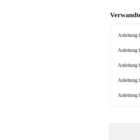
Verwandte
Anleitung 
Anleitung 
Anleitung 
Anleitung 
Anleitung 