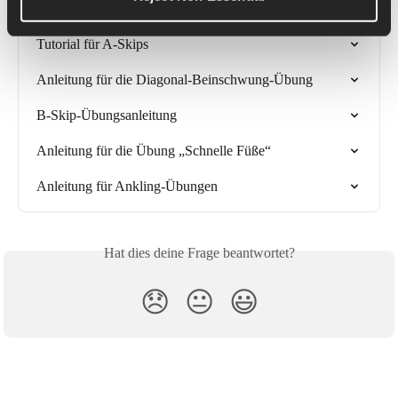
Tutorial für A-Skips
Anleitung für die Diagonal-Beinschwung-Übung
B-Skip-Übungsanleitung
Anleitung für die Übung „Schnelle Füße“
Anleitung für Ankling-Übungen
Hat dies deine Frage beantwortet?
😞
😐
😃