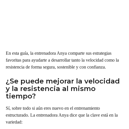
En esta guía, la entrenadora Anya comparte sus estrategias 
favoritas para ayudarte a desarrollar tanto la velocidad como la 
resistencia de forma segura, sostenible y con confianza.
¿Se puede mejorar la velocidad 
y la resistencia al mismo 
tiempo?
Sí, sobre todo si aún eres nuevo en el entrenamiento 
estructurado. La entrenadora Anya dice que la clave está en la 
variedad: