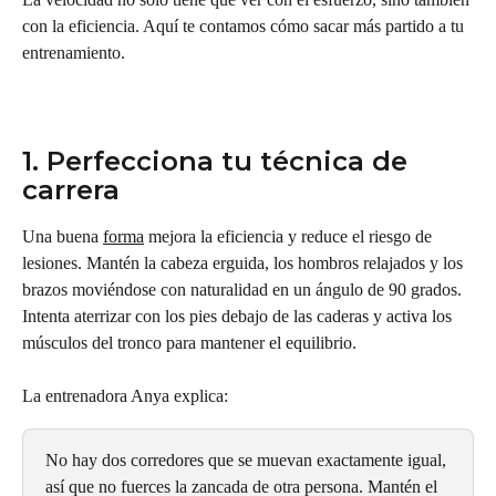
con la eficiencia. Aquí te contamos cómo sacar más partido a tu 
entrenamiento.
1. Perfecciona tu técnica de 
carrera
Una buena 
forma
 mejora la eficiencia y reduce el riesgo de 
lesiones. Mantén la cabeza erguida, los hombros relajados y los 
brazos moviéndose con naturalidad en un ángulo de 90 grados. 
Intenta aterrizar con los pies debajo de las caderas y activa los 
músculos del tronco para mantener el equilibrio.
La entrenadora Anya explica:
No hay dos corredores que se muevan exactamente igual, 
así que no fuerces la zancada de otra persona. Mantén el 