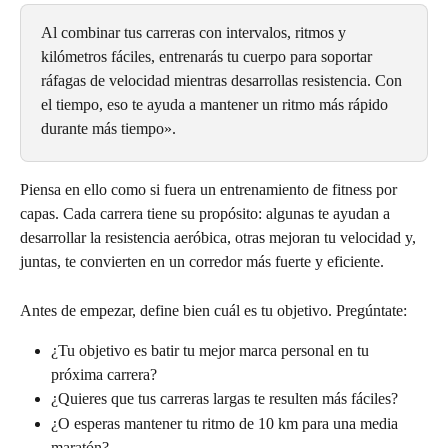
Al combinar tus carreras con intervalos, ritmos y 
kilómetros fáciles, entrenarás tu cuerpo para soportar 
ráfagas de velocidad mientras desarrollas resistencia. Con 
el tiempo, eso te ayuda a mantener un ritmo más rápido 
durante más tiempo».
Piensa en ello como si fuera un entrenamiento de fitness por 
capas. Cada carrera tiene su propósito: algunas te ayudan a 
desarrollar la resistencia aeróbica, otras mejoran tu velocidad y, 
juntas, te convierten en un corredor más fuerte y eficiente.
Antes de empezar, define bien cuál es tu objetivo. Pregúntate:
¿Tu objetivo es batir tu mejor marca personal en tu 
próxima carrera?
¿Quieres que tus carreras largas te resulten más fáciles?
¿O esperas mantener tu ritmo de 10 km para una media 
maratón?