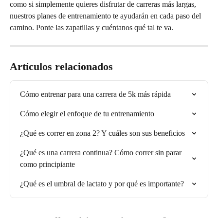
como si simplemente quieres disfrutar de carreras más largas, 
nuestros planes de entrenamiento te ayudarán en cada paso del 
camino. Ponte las zapatillas y cuéntanos qué tal te va.
Artículos relacionados
Cómo entrenar para una carrera de 5k más rápida
Cómo elegir el enfoque de tu entrenamiento
¿Qué es correr en zona 2? Y cuáles son sus beneficios
¿Qué es una carrera continua? Cómo correr sin parar 
como principiante
¿Qué es el umbral de lactato y por qué es importante?