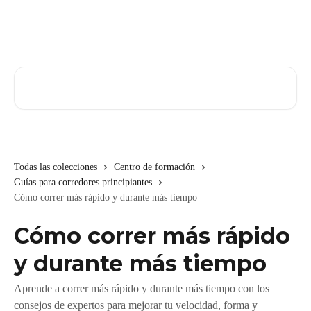
Ir al contenido principal
Buscar artículos...
Todas las colecciones
Centro de formación
Guías para corredores principiantes
Cómo correr más rápido y durante más tiempo
Cómo correr más rápido
y durante más tiempo
Aprende a correr más rápido y durante más tiempo con los
consejos de expertos para mejorar tu velocidad, forma y