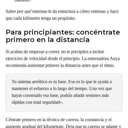
Saber 
por qué
 entrenas le da estructura a 
cómo
 entrenas y hace 
que cada kilómetro tenga un propósito.
Para principiantes: concéntrate 
primero en la distancia
Si acabas de empezar a correr, no te precipites a incluir 
ejercicios de velocidad desde el principio. La entrenadora Anya 
recomienda aumentar primero la distancia antes que el ritmo.
Tu sistema aeróbico es tu base. Eso es lo que te ayuda a 
mantener el esfuerzo a lo largo del tiempo. Una vez que 
hayas construido esa base, podrás añadir sesiones más 
rápidas con total seguridad».
Céntrate primero en la técnica de carrera, la constancia y el 
aumento gradual del kilometraje. Deja que tu cuerpo se adapte y 