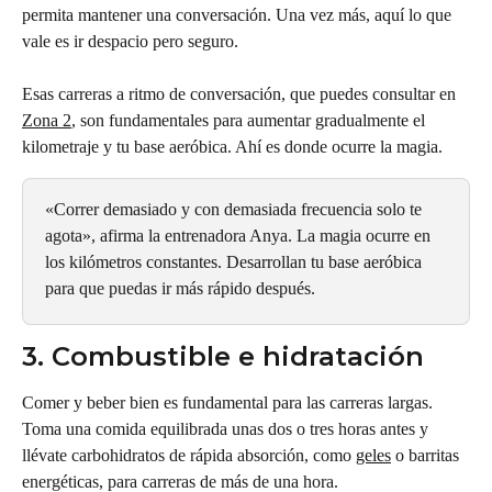
permita mantener una conversación. Una vez más, aquí lo que 
vale es ir despacio pero seguro.
Esas carreras a ritmo de conversación, que puedes consultar en 
Zona 2
, son fundamentales para aumentar gradualmente el 
kilometraje y tu base aeróbica. Ahí es donde ocurre la magia.
«Correr demasiado y con demasiada frecuencia solo te 
agota», afirma la entrenadora Anya. La magia ocurre en 
los kilómetros constantes. Desarrollan tu base aeróbica 
para que puedas ir más rápido después.
3. Combustible e hidratación
Comer y beber bien es fundamental para las carreras largas. 
Toma una comida equilibrada unas dos o tres horas antes y 
llévate carbohidratos de rápida absorción, como 
geles
 o barritas 
energéticas, para carreras de más de una hora.