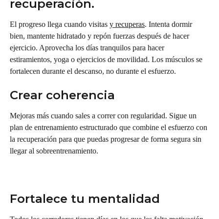
recuperación.
El progreso llega cuando visitas 
y recuperas
. Intenta dormir 
bien, mantente hidratado y repón fuerzas después de hacer 
ejercicio. Aprovecha los días tranquilos para hacer 
estiramientos, yoga o ejercicios de movilidad. Los músculos se 
fortalecen durante el descanso, no durante el esfuerzo.
Crear coherencia
Mejoras más cuando sales a correr con regularidad. Sigue un 
plan de entrenamiento estructurado que combine el esfuerzo con 
la recuperación para que puedas progresar de forma segura sin 
llegar al sobreentrenamiento.
Fortalece tu mentalidad