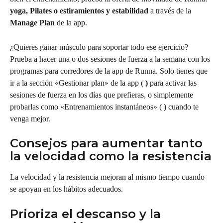
yoga, Pilates o estiramientos y estabilidad
 a través de la 
Manage Plan
 de la app.
¿Quieres ganar músculo para soportar todo ese ejercicio? 
Prueba a hacer una o dos sesiones de fuerza a la semana con los 
programas para corredores de la app de Runna. Solo tienes que 
ir a la sección «Gestionar plan» de la app ( 
)
 para activar las 
sesiones de fuerza en los días que prefieras, o simplemente 
probarlas como «Entrenamientos instantáneos» ( 
)
 cuando te 
venga mejor.
Consejos para aumentar tanto 
la velocidad como la resistencia
La velocidad y la resistencia mejoran al mismo tiempo cuando 
se apoyan en los hábitos adecuados.
Prioriza el descanso y la 