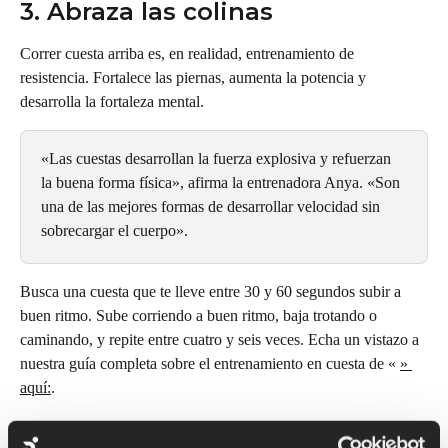
3. Abraza las colinas
Correr cuesta arriba es, en realidad, entrenamiento de 
resistencia. Fortalece las piernas, aumenta la potencia y 
desarrolla la fortaleza mental.
«Las cuestas desarrollan la fuerza explosiva y refuerzan 
la buena forma física», afirma la entrenadora Anya. «Son 
una de las mejores formas de desarrollar velocidad sin 
sobrecargar el cuerpo».
Busca una cuesta que te lleve entre 30 y 60 segundos subir a 
buen ritmo. Sube corriendo a buen ritmo, baja trotando o 
caminando, y repite entre cuatro y seis veces. Echa un vistazo a 
nuestra guía completa sobre el entrenamiento en cuesta de « 
» 
aquí:
.
4. Consigue el calzado 