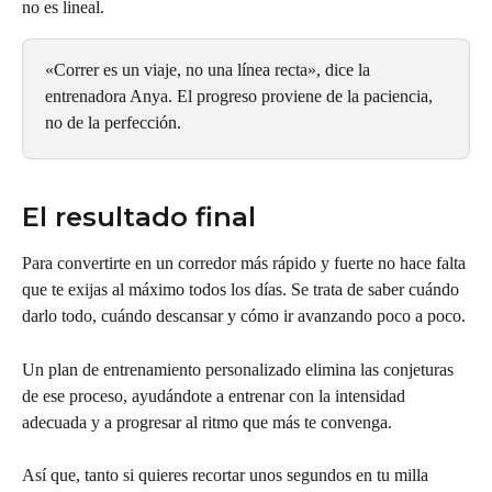
no es lineal.
«Correr es un viaje, no una línea recta», dice la 
entrenadora Anya. El progreso proviene de la paciencia, 
no de la perfección.
El resultado final
Para convertirte en un corredor más rápido y fuerte no hace falta 
que te exijas al máximo todos los días. Se trata de saber cuándo 
darlo todo, cuándo descansar y cómo ir avanzando poco a poco.
Un plan de entrenamiento personalizado elimina las conjeturas 
de ese proceso, ayudándote a entrenar con la intensidad 
adecuada y a progresar al ritmo que más te convenga.
Así que, tanto si quieres recortar unos segundos en tu milla 