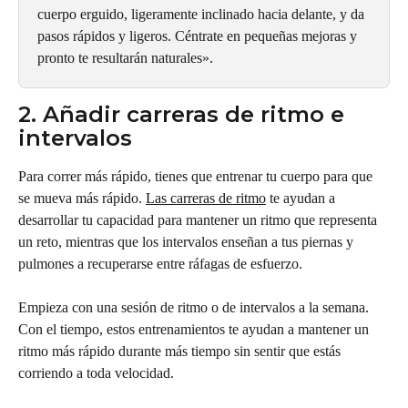
cuerpo erguido, ligeramente inclinado hacia delante, y da 
pasos rápidos y ligeros. Céntrate en pequeñas mejoras y 
pronto te resultarán naturales».
2. Añadir carreras de ritmo e 
intervalos
Para correr más rápido, tienes que entrenar tu cuerpo para que 
se mueva más rápido. 
Las carreras de ritmo
 te ayudan a 
desarrollar tu capacidad para mantener un ritmo que representa 
un reto, mientras que los intervalos enseñan a tus piernas y 
pulmones a recuperarse entre ráfagas de esfuerzo.
Empieza con una sesión de ritmo o de intervalos a la semana. 
Con el tiempo, estos entrenamientos te ayudan a mantener un 
ritmo más rápido durante más tiempo sin sentir que estás 
corriendo a toda velocidad.