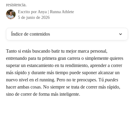
resistencia.
Escrito por
Anya | Runna Athlete
5 de junio de 2026
Índice de contenidos
Tanto si estás buscando batir tu mejor marca personal, 
entrenando para tu primera gran carrera o simplemente quieres 
superar un estancamiento en tu rendimiento, aprender a correr 
más rápido y durante más tiempo puede suponer alcanzar un 
nuevo nivel en el running. Pero no te preocupes. Tú 
puedes
hacer ambas cosas. No siempre se trata de correr más rápido, 
sino de correr de forma más inteligente.