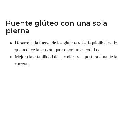
Puente glúteo con una sola 
pierna
Desarrolla la fuerza de los glúteos y los isquiotibiales, lo 
que reduce la tensión que soportan las rodillas.
Mejora la estabilidad de la cadera y la postura durante la 
carrera.