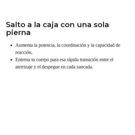
Salto a la caja con una sola 
pierna
Aumenta la potencia, la coordinación y la capacidad de 
reacción.
Entrena tu cuerpo para esa rápida transición entre el 
aterrizaje y el despegue en cada zancada.