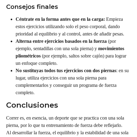
Consejos finales
Céntrate en la forma antes que en la carga: 
Empieza 
estos ejercicios utilizando solo el peso corporal, dando 
prioridad al equilibrio y al control, antes de añadir pesas.
Alterna entre ejercicios basados en la fuerza
 (por 
ejemplo, sentadillas con una sola pierna) y 
movimientos 
pliométricos
 (por ejemplo, saltos sobre cajón) para lograr 
un enfoque completo.
No sustituyas todos tus ejercicios con dos piernas
: en su 
lugar, utiliza ejercicios con una sola pierna para 
complementarlos y conseguir un programa de fuerza 
completo.
Conclusiones
Correr es, en esencia, un deporte que se practica con una sola 
pierna, por lo que tu entrenamiento de fuerza debe reflejarlo.
Al desarrollar la fuerza, el equilibrio y la estabilidad de una sola 