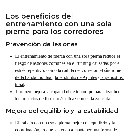
Los beneficios del 
entrenamiento con una sola 
pierna para los corredores
Prevención de lesiones
El entrenamiento de fuerza con una sola pierna reduce el 
riesgo de lesiones comunes en el running causadas por el 
estrés repetitivo, como 
la rodilla del corredor
, 
el síndrome 
de la banda iliotibial
, 
la tendinitis de Aquiles
y 
la periostitis 
tibial
.
También mejora la capacidad de tu cuerpo para absorber 
los impactos de forma más eficaz con cada zancada.
Mejora del equilibrio y la estabilidad
El trabajo con una sola pierna mejora el equilibrio y la 
coordinación, lo que te ayuda a mantener una forma de 