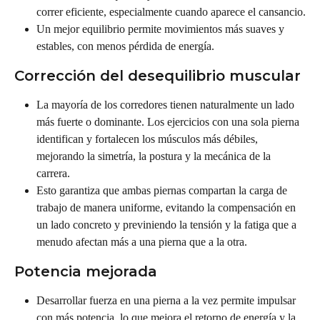
correr eficiente, especialmente cuando aparece el cansancio.
Un mejor equilibrio permite movimientos más suaves y 
estables, con menos pérdida de energía.
Corrección del desequilibrio muscular
La mayoría de los corredores tienen naturalmente un lado 
más fuerte o dominante. Los ejercicios con una sola pierna 
identifican y fortalecen los músculos más débiles, 
mejorando la simetría, la postura y la mecánica de la 
carrera.
Esto garantiza que ambas piernas compartan la carga de 
trabajo de manera uniforme, evitando la compensación en 
un lado concreto y previniendo la tensión y la fatiga que a 
menudo afectan más a una pierna que a la otra.
Potencia mejorada
Desarrollar fuerza en una pierna a la vez permite impulsar 
con más potencia, lo que mejora el retorno de energía y la 