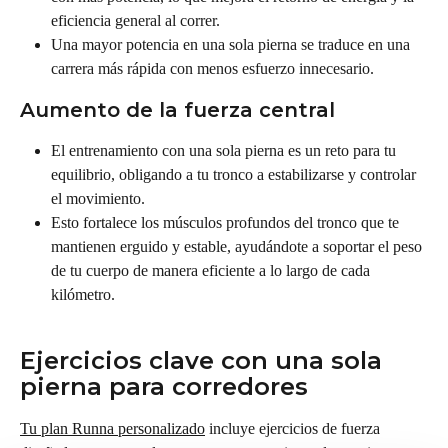
eficiencia general al correr.
Una mayor potencia en una sola pierna se traduce en una 
carrera más rápida con menos esfuerzo innecesario.
Aumento de la fuerza central
El entrenamiento con una sola pierna es un reto para tu 
equilibrio, obligando a tu tronco a estabilizarse y controlar 
el movimiento.
Esto fortalece los músculos profundos del tronco que te 
mantienen erguido y estable, ayudándote a soportar el peso 
de tu cuerpo de manera eficiente a lo largo de cada 
kilómetro.
Ejercicios clave con una sola 
pierna para corredores
Tu plan Runna personalizado
 incluye ejercicios de fuerza 