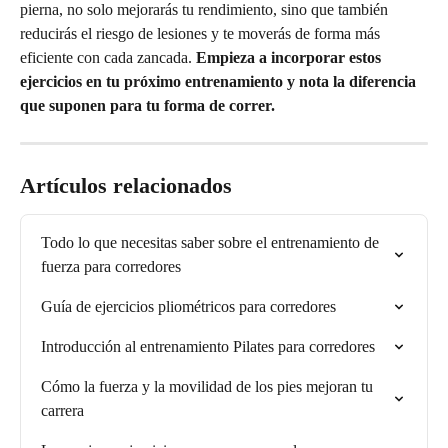
pierna, no solo mejorarás tu rendimiento, sino que también 
reducirás el riesgo de lesiones y te moverás de forma más 
eficiente con cada zancada. 
Empieza a incorporar estos 
ejercicios en tu próximo entrenamiento y nota la diferencia 
que suponen para tu forma de correr.
Artículos relacionados
Todo lo que necesitas saber sobre el entrenamiento de 
fuerza para corredores
Guía de ejercicios pliométricos para corredores
Introducción al entrenamiento Pilates para corredores
Cómo la fuerza y la movilidad de los pies mejoran tu 
carrera