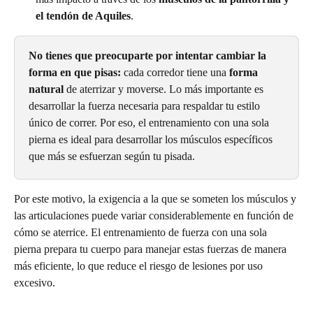
el tendón de Aquiles
.
No tienes que preocuparte por intentar cambiar la 
forma en que pisas:
 cada corredor tiene una 
forma 
natural
 de aterrizar y moverse. Lo más importante es 
desarrollar la fuerza necesaria para respaldar tu estilo 
único de correr. Por eso, el entrenamiento con una sola 
pierna es ideal para desarrollar los músculos específicos 
que más se esfuerzan según tu pisada.
Por este motivo, la exigencia a la que se someten los músculos y 
las articulaciones puede variar considerablemente en función de 
cómo se aterrice. El entrenamiento de fuerza con una sola 
pierna prepara tu cuerpo para manejar estas fuerzas de manera 
más eficiente, lo que reduce el riesgo de lesiones por uso 
excesivo.