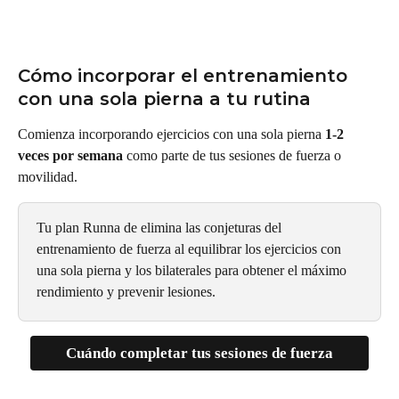
Cómo incorporar el entrenamiento 
con una sola pierna a tu rutina
Comienza incorporando ejercicios con una sola pierna 
1-2 
veces por semana
 como parte de tus sesiones de fuerza o 
movilidad.
Tu plan Runna de elimina las conjeturas del 
entrenamiento de fuerza al equilibrar los ejercicios con 
una sola pierna y los bilaterales para obtener el máximo 
rendimiento y prevenir lesiones.
Cuándo completar tus sesiones de fuerza