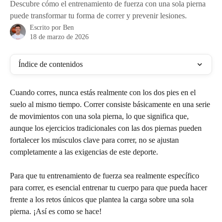
Descubre cómo el entrenamiento de fuerza con una sola pierna
puede transformar tu forma de correr y prevenir lesiones.
Escrito por
Ben
18 de marzo de 2026
Índice de contenidos
Cuando corres, nunca estás realmente con los dos pies en el 
suelo al mismo tiempo. Correr consiste básicamente en una serie 
de movimientos con una sola pierna, lo que significa que, 
aunque los ejercicios tradicionales con las dos piernas pueden 
fortalecer los músculos clave para correr, no se ajustan 
completamente a las exigencias de este deporte.
Para que tu entrenamiento de fuerza sea realmente específico 
para correr, es esencial entrenar tu cuerpo para que pueda hacer 
frente a los retos únicos que plantea la carga sobre una sola 
pierna. ¡Así es como se hace!