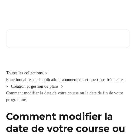
Passer au contenu principal
Rechercher un article...
Toutes les collections
Fonctionnalités de l'application, abonnements et questions fréquentes
Création et gestion de plans
Comment modifier la date de votre course ou la date de fin de votre
programme
Comment modifier la
date de votre course ou