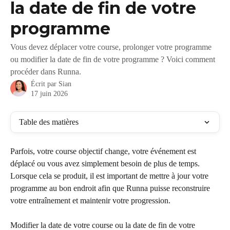
la date de fin de votre
programme
Vous devez déplacer votre course, prolonger votre programme
ou modifier la date de fin de votre programme ? Voici comment
procéder dans Runna.
Écrit par
Sian
17 juin 2026
Table des matières
Parfois, votre course objectif change, votre événement est 
déplacé ou vous avez simplement besoin de plus de temps. 
Lorsque cela se produit, il est important de mettre à jour votre 
programme au bon endroit afin que Runna puisse reconstruire 
votre entraînement et maintenir votre progression.
Modifier la date de votre course ou la date de fin de votre 