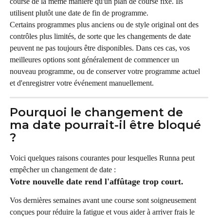
course de la même manière qu'un plan de course fixe. Ils 
utilisent plutôt une date de fin de programme.
Certains programmes plus anciens ou de style original ont des 
contrôles plus limités, de sorte que les changements de date 
peuvent ne pas toujours être disponibles. Dans ces cas, vos 
meilleures options sont généralement de commencer un 
nouveau programme, ou de conserver votre programme actuel 
et d'enregistrer votre événement manuellement.
Pourquoi le changement de 
ma date pourrait-il être bloqué 
?
Voici quelques raisons courantes pour lesquelles Runna peut 
empêcher un changement de date :
Votre nouvelle date rend l'affûtage trop court.
Vos dernières semaines avant une course sont soigneusement 
conçues pour réduire la fatigue et vous aider à arriver frais le 