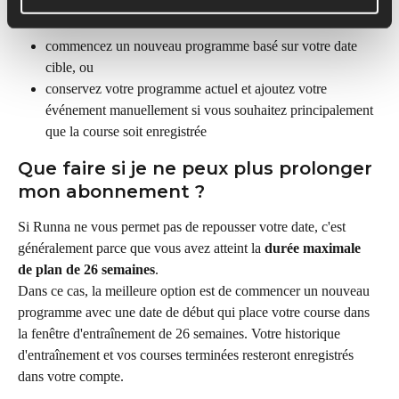
meilleure option est souvent de :
commencez un nouveau programme basé sur votre date 
cible, ou
conservez votre programme actuel et ajoutez votre 
événement manuellement si vous souhaitez principalement 
que la course soit enregistrée
Que faire si je ne peux plus prolonger 
mon abonnement ?
Si Runna ne vous permet pas de repousser votre date, c'est 
généralement parce que vous avez atteint la 
durée maximale 
de plan de 26 semaines
.
Dans ce cas, la meilleure option est de commencer un nouveau 
programme avec une date de début qui place votre course dans 
la fenêtre d'entraînement de 26 semaines. Votre historique 
d'entraînement et vos courses terminées resteront enregistrés 
dans votre compte.