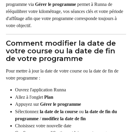
programme via 
Gérer le programme
 permet à Runna de 
rééquilibrer votre kilométrage, vos séances clés et votre période 
d'affûtage afin que votre programme corresponde toujours à 
votre objectif.
Comment modifier la date de 
votre course ou la date de fin 
de votre programme
Pour mettre à jour la date de votre course ou la date de fin de 
votre programme :
Ouvrez l'application Runna
Allez à l'onglet 
Plan
Appuyez sur 
Gérer le programme
Sélectionnez 
la date de la course
 ou 
la date de fin du 
programme
 / 
modifiez la date de fin
Choisissez votre nouvelle date