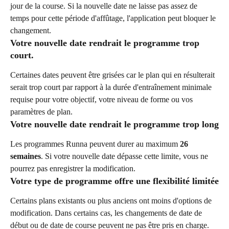
jour de la course. Si la nouvelle date ne laisse pas assez de 
temps pour cette période d'affûtage, l'application peut bloquer le 
changement.
Votre nouvelle date rendrait le programme trop 
court.
Certaines dates peuvent être grisées car le plan qui en résulterait 
serait trop court par rapport à la durée d'entraînement minimale 
requise pour votre objectif, votre niveau de forme ou vos 
paramètres de plan.
Votre nouvelle date rendrait le programme trop long
Les programmes Runna peuvent durer au maximum 
26 
semaines
. Si votre nouvelle date dépasse cette limite, vous ne 
pourrez pas enregistrer la modification.
Votre type de programme offre une flexibilité limitée
Certains plans existants ou plus anciens ont moins d'options de 
modification. Dans certains cas, les changements de date de 
début ou de date de course peuvent ne pas être pris en charge.