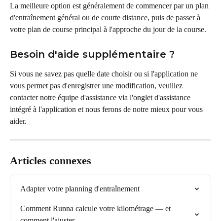
La meilleure option est généralement de commencer par un plan 
d'entraînement général ou de courte distance, puis de passer à 
votre plan de course principal à l'approche du jour de la course.
Besoin d'aide supplémentaire ?
Si vous ne savez pas quelle date choisir ou si l'application ne 
vous permet pas d'enregistrer une modification, veuillez 
contacter notre équipe d'assistance via l'onglet d'assistance 
intégré à l'application et nous ferons de notre mieux pour vous 
aider.
Articles connexes
Adapter votre planning d'entraînement
Comment Runna calcule votre kilométrage — et 
comment l'ajuster