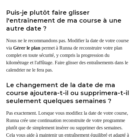
Puis-je plutôt faire glisser 
l'entraînement de ma course à une 
autre date ?
Nous ne le recommandons pas. Modifier la date de votre course 
via 
Gérer le plan
 permet à Runna de reconstruire votre plan 
complet en toute sécurité, y compris la progression du 
kilométrage et l'affûtage. Faire glisser des entraînements dans le 
calendrier ne le fera pas.
Le changement de la date de ma 
course ajoutera-t-il ou supprimera-t-il 
seulement quelques semaines ?
Pas exactement. Lorsque vous modifiez la date de votre course, 
Runna crée une continuation reconstruite de votre programme 
plutôt que de simplement insérer ou supprimer des semaines. 
Cela vous aide à maintenir un entraînement équilibré et adapté à 