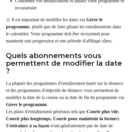
Confirmez vos modifications et laissez votre programme se 
reconstruire
⚠️ Il est important de modifier les dates via 
Gérer le 
programme
, plutôt que de faire glisser les entraînements dans 
le calendrier. Votre programme doit être reconstruit pour 
maintenir une progression et une période d'affûtage sûres.
Quels abonnements vous 
permettent de modifier la date 
?
La plupart des programmes d'entraînement basés sur la distance 
et des programmes d'objectifs de distance vous permettent de 
modifier la date de la course ou la date de fin du programme via 
Gérer le programme
.
Les plans d'entraînement généraux tels que 
Courir plus vite
, 
Courir plus longtemps
, 
Courir pour maintenir la forme
et 
S'entraîner à sa façon
 n'ont généralement pas de date de 