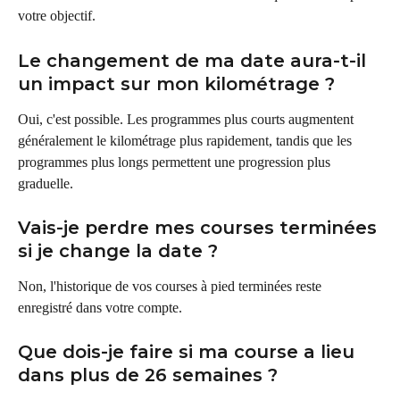
votre objectif.
Le changement de ma date aura-t-il 
un impact sur mon kilométrage ?
Oui, c'est possible. Les programmes plus courts augmentent 
généralement le kilométrage plus rapidement, tandis que les 
programmes plus longs permettent une progression plus 
graduelle.
Vais-je perdre mes courses terminées 
si je change la date ?
Non, l'historique de vos courses à pied terminées reste 
enregistré dans votre compte.
Que dois-je faire si ma course a lieu 
dans plus de 26 semaines ?