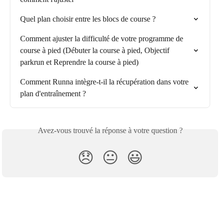
Quel plan choisir entre les blocs de course ?
Comment ajuster la difficulté de votre programme de 
course à pied (Débuter la course à pied, Objectif 
parkrun et Reprendre la course à pied)
Comment Runna intègre-t-il la récupération dans votre 
plan d'entraînement ?
Avez-vous trouvé la réponse à votre question ?
😞
😐
😃