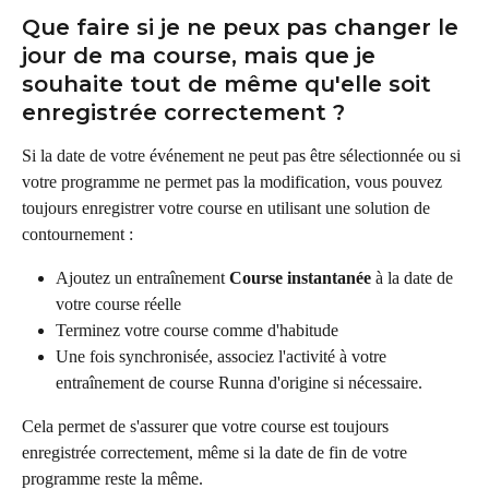
Que faire si je ne peux pas changer le 
jour de ma course, mais que je 
souhaite tout de même qu'elle soit 
enregistrée correctement ?
Si la date de votre événement ne peut pas être sélectionnée ou si 
votre programme ne permet pas la modification, vous pouvez 
toujours enregistrer votre course en utilisant une solution de 
contournement :
Ajoutez un entraînement 
Course instantanée
 à la date de 
votre course réelle
Terminez votre course comme d'habitude
Une fois synchronisée, associez l'activité à votre 
entraînement de course Runna d'origine si nécessaire.
Cela permet de s'assurer que votre course est toujours 
enregistrée correctement, même si la date de fin de votre 
programme reste la même.