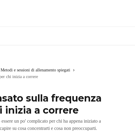
Metodi e sessioni di allenamento spiegati
er chi inizia a correre
sato sulla frequenza
 inizia a correre
 essere un po' complicato per chi ha appena iniziato a
 capire su cosa concentrarti e cosa non preoccuparti.