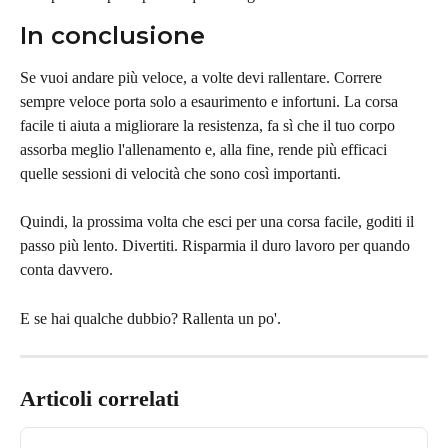
In conclusione
Se vuoi andare più veloce, a volte devi rallentare. Correre 
sempre veloce porta solo a esaurimento e infortuni. La corsa 
facile ti aiuta a migliorare la resistenza, fa sì che il tuo corpo 
assorba meglio l'allenamento e, alla fine, rende più efficaci 
quelle sessioni di velocità che sono così importanti.
Quindi, la prossima volta che esci per una corsa facile, goditi il 
passo più lento. Divertiti. Risparmia il duro lavoro per quando 
conta davvero.
E se hai qualche dubbio? Rallenta un po'.
Articoli correlati