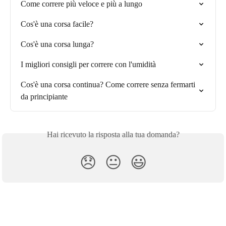
Come correre più veloce e più a lungo
Cos'è una corsa facile?
Cos'è una corsa lunga?
I migliori consigli per correre con l'umidità
Cos'è una corsa continua? Come correre senza fermarti 
da principiante
Hai ricevuto la risposta alla tua domanda?
😞
😐
😃