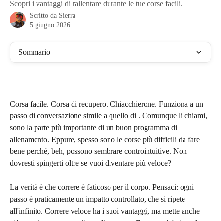
Scopri i vantaggi di rallentare durante le tue corse facili.
Scritto da
Sierra
5 giugno 2026
Sommario
Corsa facile. Corsa di recupero. Chiacchierone. Funziona a un 
passo di conversazione simile a quello di . Comunque li chiami, 
sono la parte più importante di un buon programma di 
allenamento. Eppure, spesso sono le corse più difficili da fare 
bene perché, beh, possono sembrare controintuitive. Non 
dovresti spingerti oltre se vuoi diventare più veloce?
La verità è che correre è faticoso per il corpo. Pensaci: ogni 
passo è praticamente un impatto controllato, che si ripete 
all'infinito. Correre veloce ha i suoi vantaggi, ma mette anche 