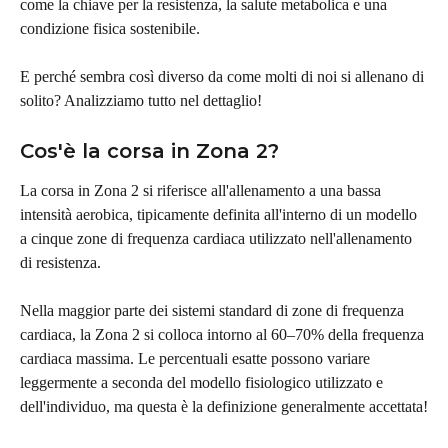
come la chiave per la resistenza, la salute metabolica e una 
condizione fisica sostenibile.
E perché sembra così diverso da come molti di noi si allenano di 
solito? Analizziamo tutto nel dettaglio!
Cos'è la corsa in Zona 2?
La corsa in Zona 2 si riferisce all'allenamento a una bassa 
intensità aerobica, tipicamente definita all'interno di un modello 
a cinque zone di frequenza cardiaca utilizzato nell'allenamento 
di resistenza.
Nella maggior parte dei sistemi standard di zone di frequenza 
cardiaca, la Zona 2 si colloca intorno al 60–70% della frequenza 
cardiaca massima. Le percentuali esatte possono variare 
leggermente a seconda del modello fisiologico utilizzato e 
dell'individuo, ma questa è la definizione generalmente accettata!