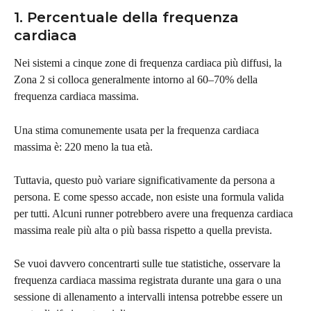
1. Percentuale della frequenza 
cardiaca
Nei sistemi a cinque zone di frequenza cardiaca più diffusi, la 
Zona 2 si colloca generalmente intorno al 60–70% della 
frequenza cardiaca massima.
Una stima comunemente usata per la frequenza cardiaca 
massima è: 220 meno la tua età.
Tuttavia, questo può variare significativamente da persona a 
persona. E come spesso accade, non esiste una formula valida 
per tutti. Alcuni runner potrebbero avere una frequenza cardiaca 
massima reale più alta o più bassa rispetto a quella prevista.
Se vuoi davvero concentrarti sulle tue statistiche, osservare la 
frequenza cardiaca massima registrata durante una gara o una 
sessione di allenamento a intervalli intensa potrebbe essere un 