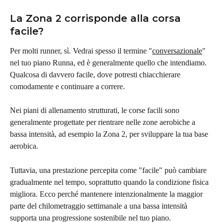
La Zona 2 corrisponde alla corsa 
facile?
Per molti runner, sì. Vedrai spesso il termine "
conversazionale
" 
nel tuo piano Runna, ed è generalmente quello che intendiamo. 
Qualcosa di davvero facile, dove potresti chiacchierare 
comodamente e continuare a correre.
Nei piani di allenamento strutturati, le corse facili sono 
generalmente progettate per rientrare nelle zone aerobiche a 
bassa intensità, ad esempio la Zona 2, per sviluppare la tua base 
aerobica.
Tuttavia, una prestazione percepita come "facile" può cambiare 
gradualmente nel tempo, soprattutto quando la condizione fisica 
migliora. Ecco perché mantenere intenzionalmente la maggior 
parte del chilometraggio settimanale a una bassa intensità 
supporta una progressione sostenibile nel tuo piano.