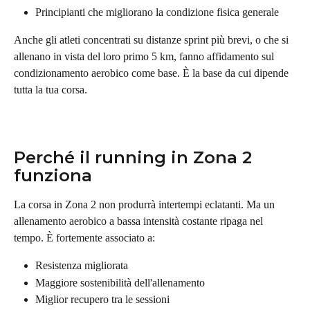
Principianti che migliorano la condizione fisica generale
Anche gli atleti concentrati su distanze sprint più brevi, o che si 
allenano in vista del loro primo 5 km, fanno affidamento sul 
condizionamento aerobico come base. È la base da cui dipende 
tutta la tua corsa.
Perché il running in Zona 2 
funziona
La corsa in Zona 2 non produrrà intertempi eclatanti. Ma un 
allenamento aerobico a bassa intensità costante ripaga nel 
tempo. È fortemente associato a:
Resistenza migliorata
Maggiore sostenibilità dell'allenamento
Miglior recupero tra le sessioni