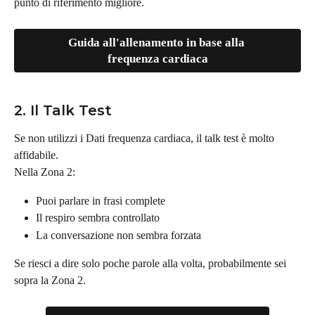
punto di riferimento migliore.
Guida all'allenamento in base alla 
frequenza cardiaca
2. Il Talk Test
Se non utilizzi i Dati frequenza cardiaca, il talk test è molto 
affidabile.
Nella Zona 2:
Puoi parlare in frasi complete
Il respiro sembra controllato
La conversazione non sembra forzata
Se riesci a dire solo poche parole alla volta, probabilmente sei 
sopra la Zona 2.