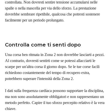
controllata. Non dovresti sentire tensione accumularsi nelle 
spalle o nella mascella per via dello sforzo. La prestazione 
dovrebbe sembrare ripetibile, qualcosa che potresti sostenere 
facilmente per un periodo prolungato.
Controlla come ti senti dopo
Una corsa ben ritmata in Zona 2 non dovrebbe lasciarti a pezzi. 
Al contrario, dovresti sentirti come se potessi allacciarti le 
scarpe per un'altra corsa il giorno dopo. Se le tue corse facili 
richiedono costantemente del tempo di recupero extra, 
potrebbero superare l'intensità della Zona 2.
I dati sulla frequenza cardiaca possono supportare la disciplina, 
ma non sono assolutamente obbligatori e non rappresentano un 
metodo perfetto. Capire il tuo sforzo percepito relativo è la vera 
chiave.