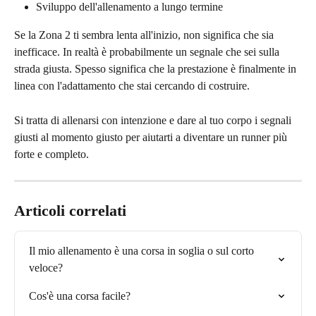
Sviluppo dell'allenamento a lungo termine
Se la Zona 2 ti sembra lenta all'inizio, non significa che sia 
inefficace. In realtà è probabilmente un segnale che sei sulla 
strada giusta. Spesso significa che la prestazione è finalmente in 
linea con l'adattamento che stai cercando di costruire.
Si tratta di allenarsi con intenzione e dare al tuo corpo i segnali 
giusti al momento giusto per aiutarti a diventare un runner più 
forte e completo.
Articoli correlati
Il mio allenamento è una corsa in soglia o sul corto 
veloce?
Cos'è una corsa facile?