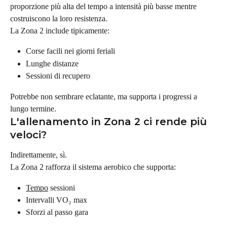
proporzione più alta del tempo a intensità più basse mentre 
costruiscono la loro resistenza.
La Zona 2 include tipicamente:
Corse facili nei giorni feriali
Lunghe distanze
Sessioni di recupero
Potrebbe non sembrare eclatante, ma supporta i progressi a 
lungo termine.
L'allenamento in Zona 2 ci rende più 
veloci?
Indirettamente, sì.
La Zona 2 rafforza il sistema aerobico che supporta:
Tempo
 sessioni
Intervalli VO₂ max
Sforzi al passo gara