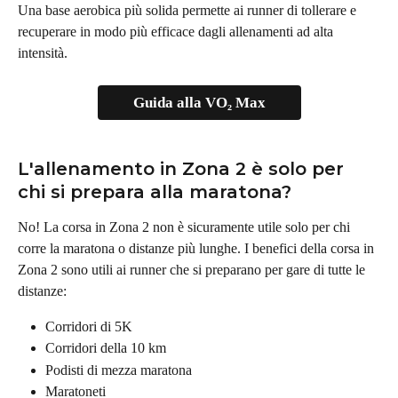
Una base aerobica più solida permette ai runner di tollerare e 
recuperare in modo più efficace dagli allenamenti ad alta 
intensità.
Guida alla VO₂ Max
L'allenamento in Zona 2 è solo per 
chi si prepara alla maratona?
No! La corsa in Zona 2 non è sicuramente utile solo per chi 
corre la maratona o distanze più lunghe. I benefici della corsa in 
Zona 2 sono utili ai runner che si preparano per gare di tutte le 
distanze:
Corridori di 5K
Corridori della 10 km
Podisti di mezza maratona
Maratoneti