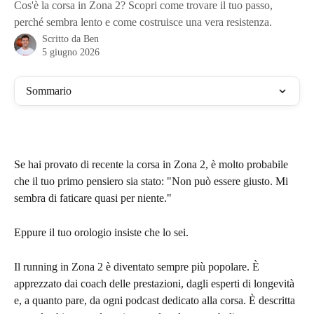
Cos'è la corsa in Zona 2? Scopri come trovare il tuo passo,
perché sembra lento e come costruisce una vera resistenza.
Scritto da
Ben
5 giugno 2026
Sommario
Se hai provato di recente la corsa in Zona 2, è molto probabile 
che il tuo primo pensiero sia stato: "Non può essere giusto. Mi 
sembra di faticare quasi per niente."
Eppure il tuo orologio insiste che lo sei.
Il running in Zona 2 è diventato sempre più popolare. È 
apprezzato dai coach delle prestazioni, dagli esperti di longevità 
e, a quanto pare, da ogni podcast dedicato alla corsa. È descritta 