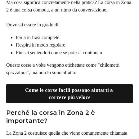
Ma cosa significa concretamente nella pratica? La corsa in Zona 
2 è una corsa comoda, a un ritmo da conversazione.
Dovresti essere in grado di:
Parla in frasi complete
Respira in modo regolare
Finisci sentendoti come se potessi continuare
Queste corse a volte vengono etichettate come "chilometri 
spazzatura", ma non lo sono affatto.
Come le corse facili possono aiutarti a 
correre più veloce
Perché la corsa in Zona 2 è 
importante?
La Zona 2 costruisce quella che viene comunemente chiamata 