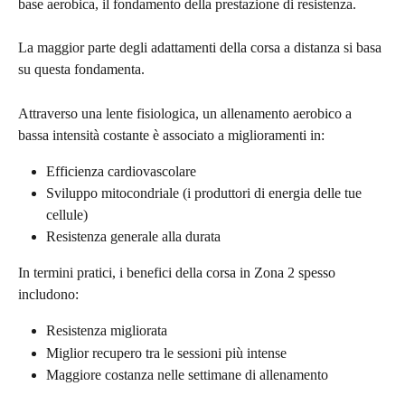
base aerobica, il fondamento della prestazione di resistenza.
La maggior parte degli adattamenti della corsa a distanza si basa 
su questa fondamenta.
Attraverso una lente fisiologica, un allenamento aerobico a 
bassa intensità costante è associato a miglioramenti in:
Efficienza cardiovascolare
Sviluppo mitocondriale (i produttori di energia delle tue 
cellule)
Resistenza generale alla durata
In termini pratici, i benefici della corsa in Zona 2 spesso 
includono:
Resistenza migliorata
Miglior recupero tra le sessioni più intense
Maggiore costanza nelle settimane di allenamento