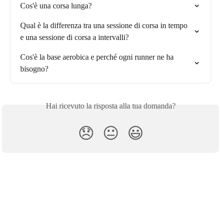
Cos'è una corsa lunga?
Qual è la differenza tra una sessione di corsa in tempo 
e una sessione di corsa a intervalli?
Cos'è la base aerobica e perché ogni runner ne ha 
bisogno?
Hai ricevuto la risposta alla tua domanda?
😞
😐
😃