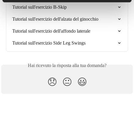
Tutorial sull'esercizio B-Skip
Tutorial sull'esercizio dell'alzata del ginocchio
Tutorial sull'esercizio dell'affondo laterale
Tutorial sull'esercizio Side Leg Swings
Hai ricevuto la risposta alla tua domanda?
😞
😐
😃