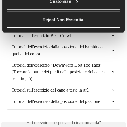
Customize
Articoli correlati
Reject Non-Essential
Tutorial sull'esercizio Bear Crawl
Tutorial dell'esercizio dalla posizione del bambino a 
quella del cobra
Tutorial dell'esercizio "Downward Dog Toe Taps" 
(Toccare le punte dei piedi nella posizione del cane a 
testa in giù)
Tutorial sull'esercizio del cane a testa in giù
Tutorial dell'esercizio della posizione del piccione
Hai ricevuto la risposta alla tua domanda?