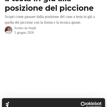
posizione del piccione
Scopri come passare dalla posizione del cane a testa in giù a
quella del piccione con la forma e la tecnica giuste.
Scritto da
Steph
5 giugno 2026