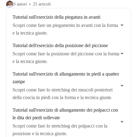
3 autori
25 articoli
Tutorial sull'esercizio della piegatura in avanti
Scopri come fare un piegamento in avanti con la forma
e la tecnica giuste.
Tutorial dell'esercizio della posizione del piccione
Scopri come fare la posizione del piccione con la forma
e la tecnica giuste.
Tutorial sull'esercizio di allungamento in piedi a quattro
zampe
Scopri come fare lo stretching dei muscoli posteriori
della coscia in piedi con la forma e la tecnica giuste.
Tutorial sull'esercizio di allungamento dei polpacci con
le dita dei piedi sollevate
Scopri come fare lo stretching dei polpacci con la
posizione e la tecnica giuste.