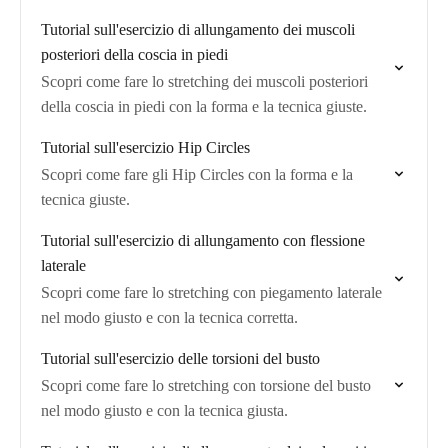
Tutorial sull'esercizio di allungamento dei muscoli
posteriori della coscia in piedi
Scopri come fare lo stretching dei muscoli posteriori
della coscia in piedi con la forma e la tecnica giuste.
Tutorial sull'esercizio Hip Circles
Scopri come fare gli Hip Circles con la forma e la
tecnica giuste.
Tutorial sull'esercizio di allungamento con flessione
laterale
Scopri come fare lo stretching con piegamento laterale
nel modo giusto e con la tecnica corretta.
Tutorial sull'esercizio delle torsioni del busto
Scopri come fare lo stretching con torsione del busto
nel modo giusto e con la tecnica giusta.