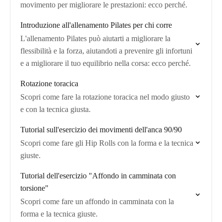
movimento per migliorare le prestazioni: ecco perché.
Introduzione all'allenamento Pilates per chi corre
L'allenamento Pilates può aiutarti a migliorare la
flessibilità e la forza, aiutandoti a prevenire gli infortuni
e a migliorare il tuo equilibrio nella corsa: ecco perché.
Rotazione toracica
Scopri come fare la rotazione toracica nel modo giusto
e con la tecnica giusta.
Tutorial sull'esercizio dei movimenti dell'anca 90/90
Scopri come fare gli Hip Rolls con la forma e la tecnica
giuste.
Tutorial dell'esercizio "Affondo in camminata con
torsione"
Scopri come fare un affondo in camminata con la
forma e la tecnica giuste.