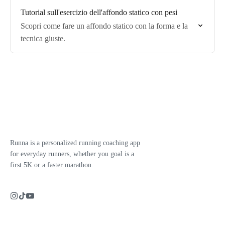
Tutorial sull'esercizio dell'affondo statico con pesi
Scopri come fare un affondo statico con la forma e la
tecnica giuste.
Runna is a personalized running coaching app
for everyday runners, whether you goal is a
first 5K or a faster marathon.