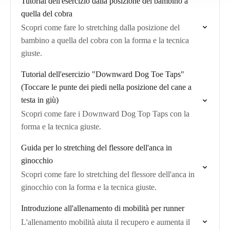
Tutorial dell'esercizio dalla posizione del bambino a
quella del cobra
Scopri come fare lo stretching dalla posizione del
bambino a quella del cobra con la forma e la tecnica
giuste.
Tutorial dell'esercizio "Downward Dog Toe Taps"
(Toccare le punte dei piedi nella posizione del cane a
testa in giù)
Scopri come fare i Downward Dog Top Taps con la
forma e la tecnica giuste.
Guida per lo stretching del flessore dell'anca in
ginocchio
Scopri come fare lo stretching del flessore dell'anca in
ginocchio con la forma e la tecnica giuste.
Introduzione all'allenamento di mobilità per runner
L'allenamento mobilità aiuta il recupero e aumenta il