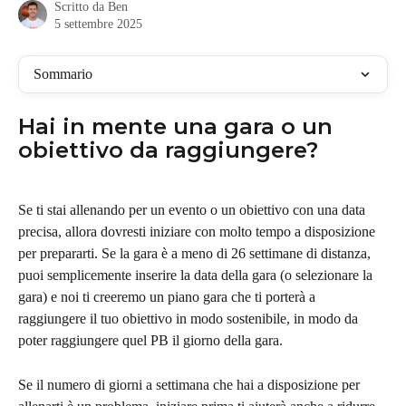
Scritto da
Ben
5 settembre 2025
Sommario
Hai in mente una gara o un 
obiettivo da raggiungere?
Se ti stai allenando per un evento o un obiettivo con una data 
precisa, allora dovresti iniziare con molto tempo a disposizione 
per prepararti. Se la gara è a meno di 26 settimane di distanza, 
puoi semplicemente inserire la data della gara (o selezionare la 
gara) e noi ti creeremo un piano gara che ti porterà a 
raggiungere il tuo obiettivo in modo sostenibile, in modo da 
poter raggiungere quel PB il giorno della gara.
Se il numero di giorni a settimana che hai a disposizione per 