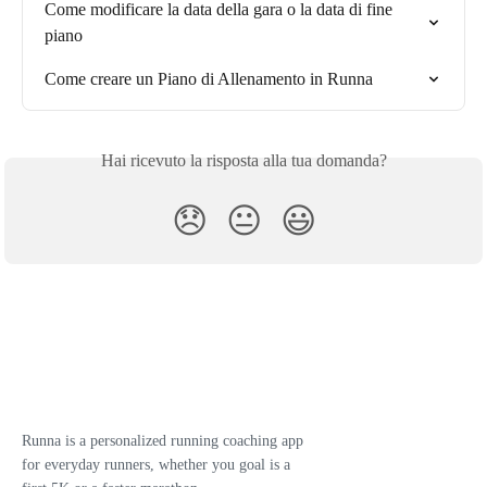
Come modificare la data della gara o la data di fine 
piano
Come creare un Piano di Allenamento in Runna
Hai ricevuto la risposta alla tua domanda?
😞
😐
😃
Runna is a personalized running coaching app
for everyday runners, whether you goal is a