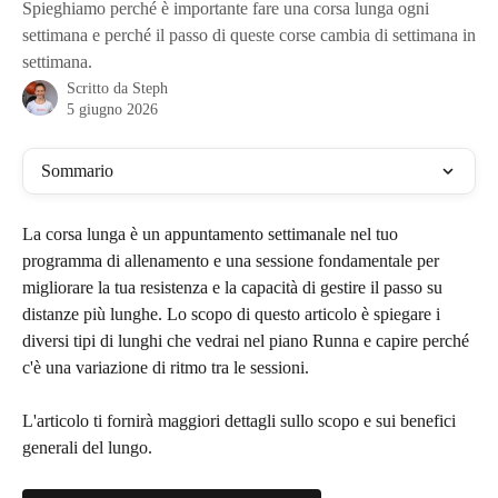
Spieghiamo perché è importante fare una corsa lunga ogni
settimana e perché il passo di queste corse cambia di settimana in
settimana.
Scritto da
Steph
5 giugno 2026
Sommario
La corsa lunga è un appuntamento settimanale nel tuo 
programma di allenamento e una sessione fondamentale per 
migliorare la tua resistenza e la capacità di gestire il passo su 
distanze più lunghe. Lo scopo di questo articolo è spiegare i 
diversi tipi di lunghi che vedrai nel piano Runna e capire perché 
c'è una variazione di ritmo tra le sessioni.
L'articolo ti fornirà maggiori dettagli sullo scopo e sui benefici 
generali del lungo.