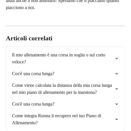
aiuta anche a non annoiarti! Speriamo che ti piacciano quanto 
piacciono a noi.
Articoli correlati
Il mio allenamento è una corsa in soglia o sul corto 
veloce?
Cos'è una corsa lunga?
Come viene calcolata la distanza della mia corsa lunga 
nel mio piano di allenamento per la maratona?
Cos'è una corsa lunga?
Come integra Runna il recupero nel tuo Piano di 
Allenamento?