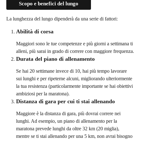
Scopo e benefici del lungo
La lunghezza del lungo dipenderà da una serie di fattori:
Abilità di corsa
Maggiori sono le tue competenze e più giorni a settimana ti 
alleni, più sarai in grado di correre con maggiore frequenza.
Durata del piano di allenamento
Se hai 20 settimane invece di 10, hai più tempo lavorare 
sui lunghi e per ripeterne alcuni, migliorando ulteriormente 
la tua resistenza (particolarmente importante se hai obiettivi 
ambiziosi per la maratona).
Distanza di gara per cui ti stai allenando
Maggiore è la distanza di gara, più dovrai correre nei 
lunghi. Ad esempio, un piano di allenamento per la 
maratona prevede lunghi da oltre 32 km (20 miglia), 
mentre se ti stai allenando per una 5 km, non avrai bisogno 