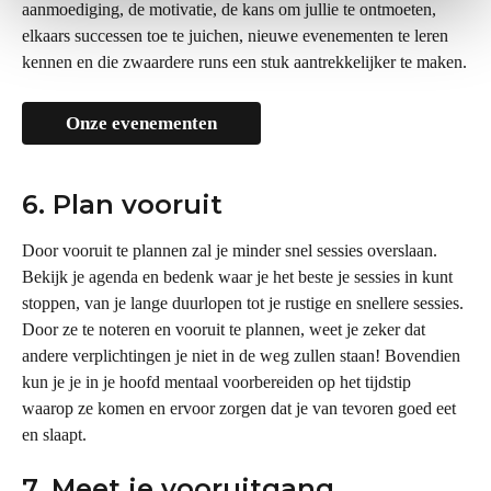
aanmoediging, de motivatie, de kans om jullie te ontmoeten, 
elkaars successen toe te juichen, nieuwe evenementen te leren 
kennen en die zwaardere runs een stuk aantrekkelijker te maken.
Onze evenementen
6. Plan vooruit
Door vooruit te plannen zal je minder snel sessies overslaan. 
Bekijk je agenda en bedenk waar je het beste je sessies in kunt 
stoppen, van je lange duurlopen tot je rustige en snellere sessies. 
Door ze te noteren en vooruit te plannen, weet je zeker dat 
andere verplichtingen je niet in de weg zullen staan! Bovendien 
kun je je in je hoofd mentaal voorbereiden op het tijdstip 
waarop ze komen en ervoor zorgen dat je van tevoren goed eet 
en slaapt.
7. Meet je vooruitgang