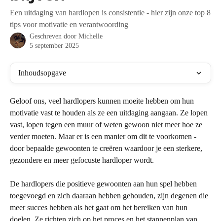
Een uitdaging van hardlopen is consistentie - hier zijn onze top 8
tips voor motivatie en verantwoording
Geschreven door
Michelle
5 september 2025
Inhoudsopgave
Geloof ons, veel hardlopers kunnen moeite hebben om hun 
motivatie vast te houden als ze een uitdaging aangaan. Ze lopen 
vast, lopen tegen een muur of weten gewoon niet meer hoe ze 
verder moeten. Maar er is een manier om dit te voorkomen - 
door bepaalde gewoonten te creëren waardoor je een sterkere, 
gezondere en meer gefocuste hardloper wordt.
De hardlopers die positieve gewoonten aan hun spel hebben 
toegevoegd en zich daaraan hebben gehouden, zijn degenen die 
meer succes hebben als het gaat om het bereiken van hun 
doelen. Ze richten zich op het proces en het stappenplan van 