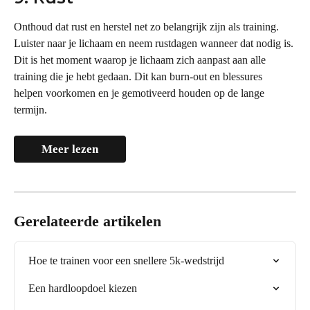
Onthoud dat rust en herstel net zo belangrijk zijn als training. 
Luister naar je lichaam en neem rustdagen wanneer dat nodig is. 
Dit is het moment waarop je lichaam zich aanpast aan alle 
training die je hebt gedaan. Dit kan burn-out en blessures 
helpen voorkomen en je gemotiveerd houden op de lange 
termijn.
Meer lezen
Gerelateerde artikelen
Hoe te trainen voor een snellere 5k-wedstrijd
Een hardloopdoel kiezen