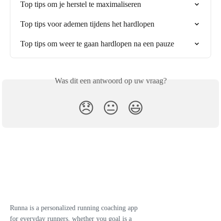
Top tips om je herstel te maximaliseren
Top tips voor ademen tijdens het hardlopen
Top tips om weer te gaan hardlopen na een pauze
Was dit een antwoord op uw vraag?
😞
😐
😃
Runna is a personalized running coaching app
for everyday runners, whether you goal is a