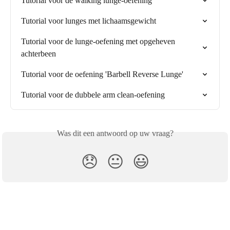
Tutorial voor de walking lunge-oefening
Tutorial voor lunges met lichaamsgewicht
Tutorial voor de lunge-oefening met opgeheven 
achterbeen
Tutorial voor de oefening 'Barbell Reverse Lunge'
Tutorial voor de dubbele arm clean-oefening
Was dit een antwoord op uw vraag?
😞
😐
😃