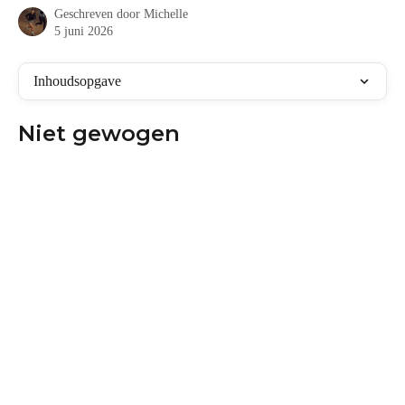
Geschreven door
Michelle
5 juni 2026
Inhoudsopgave
Niet gewogen