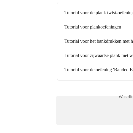
Tutorial voor de plank twist-oefenin
Tutorial voor plankoefeningen
Tutorial voor het bankdrukken met h
Tutorial voor zijwaartse plank met 
Tutorial voor de oefening 'Banded Fa
Was dit