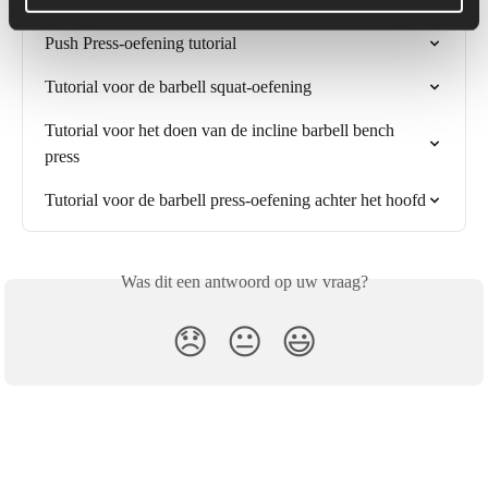
Push Press-oefening tutorial
Tutorial voor de barbell squat-oefening
Tutorial voor het doen van de incline barbell bench 
press
Tutorial voor de barbell press-oefening achter het hoofd
Was dit een antwoord op uw vraag?
😞
😐
😃