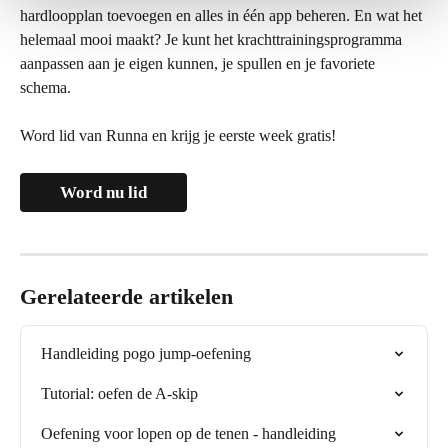
hardloopplan toevoegen en alles in één app beheren. En wat het 
helemaal mooi maakt? Je kunt het krachttrainingsprogramma 
aanpassen aan je eigen kunnen, je spullen en je favoriete 
schema.
Word lid van Runna en krijg je eerste week gratis!
Word nu lid
Gerelateerde artikelen
Handleiding pogo jump-oefening
Tutorial: oefen de A-skip
Oefening voor lopen op de tenen - handleiding