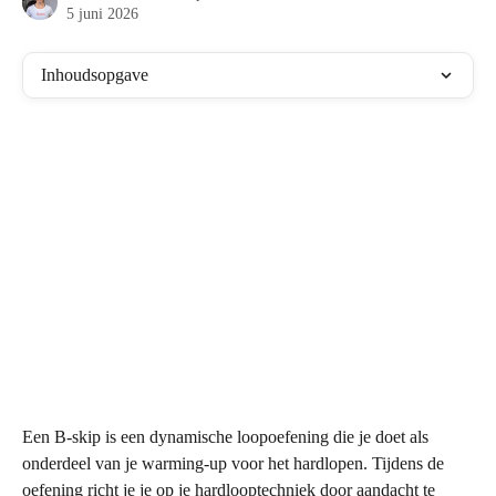
5 juni 2026
Inhoudsopgave
Een B-skip is een dynamische loopoefening die je doet als 
onderdeel van je warming-up voor het hardlopen. Tijdens de 
oefening richt je je op je hardlooptechniek door aandacht te 