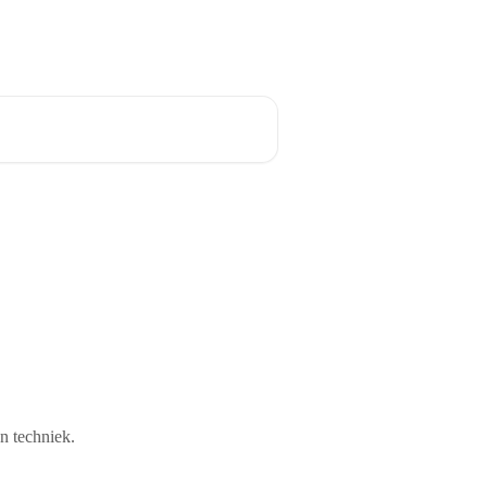
Nederlands
n techniek.