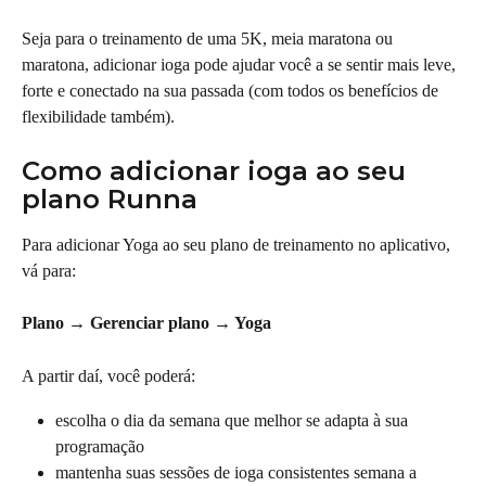
Seja para o treinamento de uma 5K, meia maratona ou 
maratona, adicionar ioga pode ajudar você a se sentir mais leve, 
forte e conectado na sua passada (com todos os benefícios de 
flexibilidade também).
Como adicionar ioga ao seu 
plano Runna
Para adicionar Yoga ao seu plano de treinamento no aplicativo, 
vá para:
Plano → Gerenciar plano → Yoga
A partir daí, você poderá:
escolha o dia da semana que melhor se adapta à sua 
programação
mantenha suas sessões de ioga consistentes semana a 