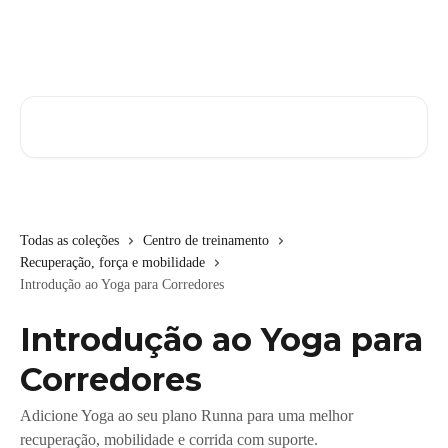
Passar para o conteúdo principal
Pesquisar artigos...
Todas as coleções
Centro de treinamento
Recuperação, força e mobilidade
Introdução ao Yoga para Corredores
Introdução ao Yoga para
Corredores
Adicione Yoga ao seu plano Runna para uma melhor
recuperação, mobilidade e corrida com suporte.