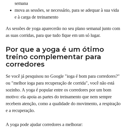
semana
mova as sessões, se necessário, para se adequar à sua vida 
e à carga de treinamento
As sessões de yoga aparecerão no seu plano semanal junto com 
as suas corridas, para que tudo fique em um só lugar.
Por que a yoga é um ótimo 
treino complementar para 
corredores
Se você já pesquisou no Google "ioga é bom para corredores?" 
ou "melhor ioga para recuperação de corrida", você não está 
sozinho. A yoga é popular entre os corredores por um bom 
motivo: ela apoia as partes do treinamento que nem sempre 
recebem atenção, como a qualidade do movimento, a respiração 
e a recuperação.
A yoga pode ajudar corredores a melhorar: