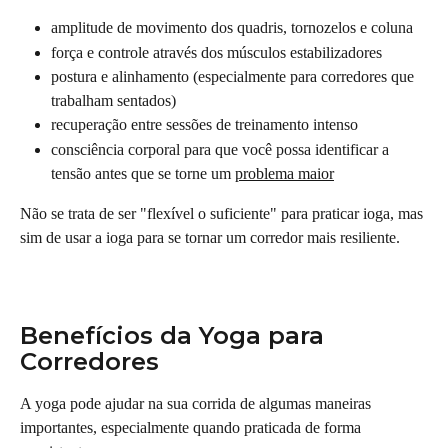
amplitude de movimento dos quadris, tornozelos e coluna
força e controle através dos músculos estabilizadores
postura e alinhamento (especialmente para corredores que 
trabalham sentados)
recuperação entre sessões de treinamento intenso
consciência corporal para que você possa identificar a 
tensão antes que se torne um 
problema maior
Não se trata de ser "flexível o suficiente" para praticar ioga, mas 
sim de usar a ioga para se tornar um corredor mais resiliente.
Benefícios da Yoga para 
Corredores
A yoga pode ajudar na sua corrida de algumas maneiras 
importantes, especialmente quando praticada de forma 