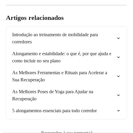
Artigos relacionados
Introdução ao treinamento de mobilidade para 
corredores
Alongamento e estabilidade: o que é, por que ajuda e 
como incluir no seu plano
As Melhores Ferramentas e Rituais para Acelerar a 
Sua Recuperação
As Melhores Poses de Yoga para Ajudar na 
Recuperação
5 alongamentos essenciais para todo corredor
Respondeu à sua pergunta?