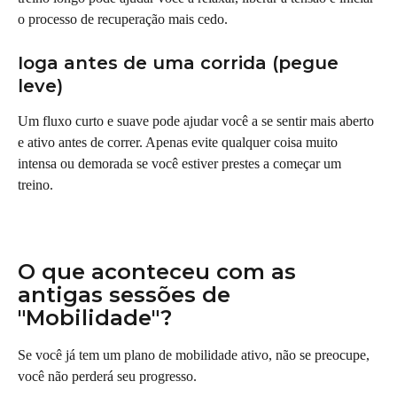
o processo de recuperação mais cedo.
Ioga antes de uma corrida (pegue 
leve)
Um fluxo curto e suave pode ajudar você a se sentir mais aberto 
e ativo antes de correr. Apenas evite qualquer coisa muito 
intensa ou demorada se você estiver prestes a começar um 
treino.
O que aconteceu com as 
antigas sessões de 
"Mobilidade"?
Se você já tem um plano de mobilidade ativo, não se preocupe, 
você não perderá seu progresso.