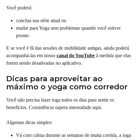
Você poderá:
conclua sua série atual ou
mudar para Yoga sem problemas quando você estiver 
pronto
E se você é fã das sessões de mobilidade antigas, ainda poderá 
acompanhá-las em nosso 
canal do YouTube
 à medida que elas 
forem sendo desativadas no aplicativo.
Dicas para aproveitar ao 
máximo o yoga como corredor
Você não precisa fazer ioga todos os dias para sentir os 
benefícios. Consistência supera intensidade aqui.
Algumas dicas simples:
Vá com calma durante as semanas de muita corrida, a ioga 