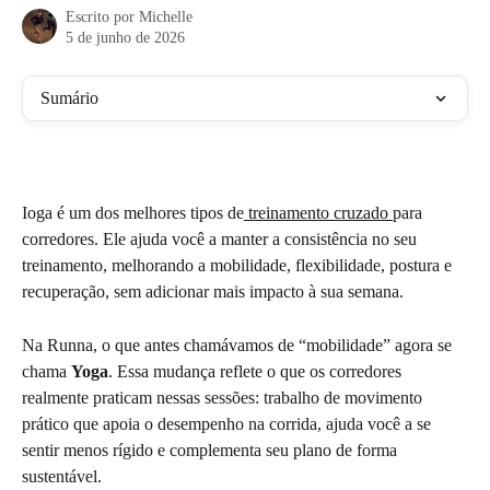
Escrito por
Michelle
5 de junho de 2026
Sumário
Ioga é um dos melhores tipos de
 treinamento cruzado 
para 
corredores. Ele ajuda você a manter a consistência no seu 
treinamento, melhorando a mobilidade, flexibilidade, postura e 
recuperação, sem adicionar mais impacto à sua semana.
Na Runna, o que antes chamávamos de “mobilidade” agora se 
chama 
Yoga
. Essa mudança reflete o que os corredores 
realmente praticam nessas sessões: trabalho de movimento 
prático que apoia o desempenho na corrida, ajuda você a se 
sentir menos rígido e complementa seu plano de forma 
sustentável.