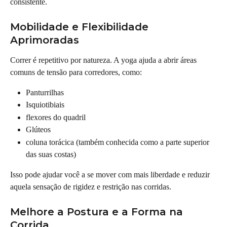
consistente.
Mobilidade e Flexibilidade 
Aprimoradas
Correr é repetitivo por natureza. A yoga ajuda a abrir áreas 
comuns de tensão para corredores, como:
Panturrilhas
Isquiotibiais
flexores do quadril
Glúteos
coluna torácica (também conhecida como a parte superior 
das suas costas)
Isso pode ajudar você a se mover com mais liberdade e reduzir 
aquela sensação de rigidez e restrição nas corridas.
Melhore a Postura e a Forma na 
Corrida