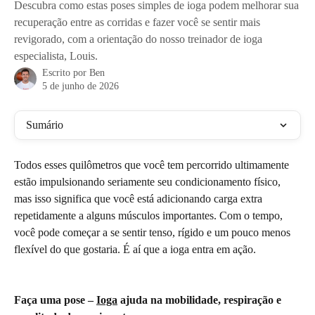
Descubra como estas poses simples de ioga podem melhorar sua
recuperação entre as corridas e fazer você se sentir mais
revigorado, com a orientação do nosso treinador de ioga
especialista, Louis.
Escrito por
Ben
5 de junho de 2026
Sumário
Todos esses quilômetros que você tem percorrido ultimamente 
estão impulsionando seriamente seu condicionamento físico, 
mas isso significa que você está adicionando carga extra 
repetidamente a alguns músculos importantes. Com o tempo, 
você pode começar a se sentir tenso, rígido e um pouco menos 
flexível do que gostaria. É aí que a ioga entra em ação.
Faça uma pose – 
Ioga
 ajuda na mobilidade, respiração e 