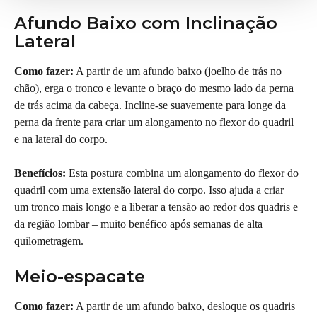
Afundo Baixo com Inclinação 
Lateral
Como fazer:
 A partir de um afundo baixo (joelho de trás no 
chão), erga o tronco e levante o braço do mesmo lado da perna 
de trás acima da cabeça. Incline-se suavemente para longe da 
perna da frente para criar um alongamento no flexor do quadril 
e na lateral do corpo.
Benefícios:
 Esta postura combina um alongamento do flexor do 
quadril com uma extensão lateral do corpo. Isso ajuda a criar 
um tronco mais longo e a liberar a tensão ao redor dos quadris e 
da região lombar – muito benéfico após semanas de alta 
quilometragem.
Meio-espacate
Como fazer:
 A partir de um afundo baixo, desloque os quadris 