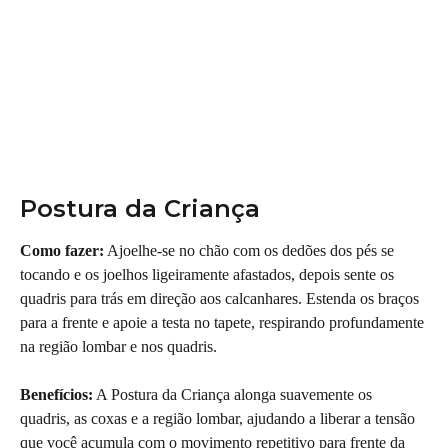
Postura da Criança
Como fazer:
 Ajoelhe-se no chão com os dedões dos pés se 
tocando e os joelhos ligeiramente afastados, depois sente os 
quadris para trás em direção aos calcanhares. Estenda os braços 
para a frente e apoie a testa no tapete, respirando profundamente 
na região lombar e nos quadris.
Benefícios:
 A Postura da Criança alonga suavemente os 
quadris, as coxas e a região lombar, ajudando a liberar a tensão 
que você acumula com o movimento repetitivo para frente da 