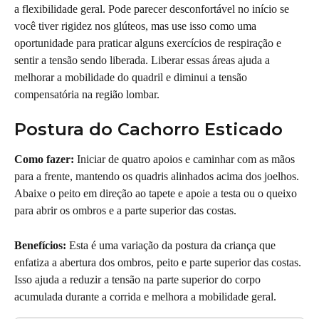
a flexibilidade geral. Pode parecer desconfortável no início se 
você tiver rigidez nos glúteos, mas use isso como uma 
oportunidade para praticar alguns exercícios de respiração e 
sentir a tensão sendo liberada. Liberar essas áreas ajuda a 
melhorar a mobilidade do quadril e diminui a tensão 
compensatória na região lombar.
Postura do Cachorro Esticado
Como fazer:
 Iniciar de quatro apoios e caminhar com as mãos 
para a frente, mantendo os quadris alinhados acima dos joelhos. 
Abaixe o peito em direção ao tapete e apoie a testa ou o queixo 
para abrir os ombros e a parte superior das costas.
Benefícios:
 Esta é uma variação da postura da criança que 
enfatiza a abertura dos ombros, peito e parte superior das costas. 
Isso ajuda a reduzir a tensão na parte superior do corpo 
acumulada durante a corrida e melhora a mobilidade geral.