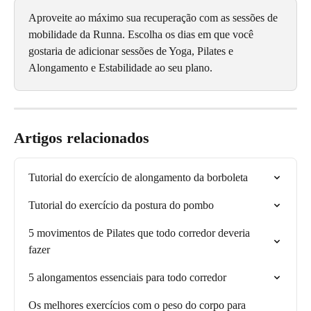
Aproveite ao máximo sua recuperação com as sessões de 
mobilidade da Runna. Escolha os dias em que você 
gostaria de adicionar sessões de Yoga, Pilates e 
Alongamento e Estabilidade ao seu plano.
Artigos relacionados
Tutorial do exercício de alongamento da borboleta
Tutorial do exercício da postura do pombo
5 movimentos de Pilates que todo corredor deveria 
fazer
5 alongamentos essenciais para todo corredor
Os melhores exercícios com o peso do corpo para 