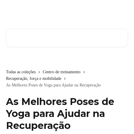
Passar para o conteúdo principal
Pesquisar artigos...
Todas as coleções
Centro de treinamento
Recuperação, força e mobilidade
As Melhores Poses de Yoga para Ajudar na Recuperação
As Melhores Poses de
Yoga para Ajudar na
Recuperação