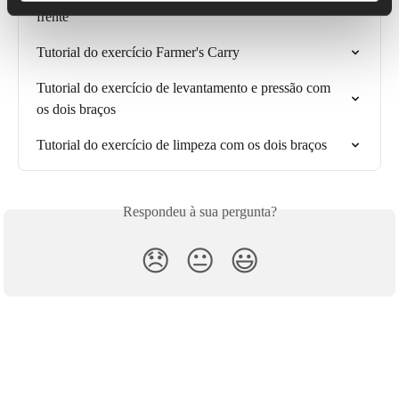
frente
Tutorial do exercício Farmer's Carry
Tutorial do exercício de levantamento e pressão com 
os dois braços
Tutorial do exercício de limpeza com os dois braços
Respondeu à sua pergunta?
😞
😐
😃