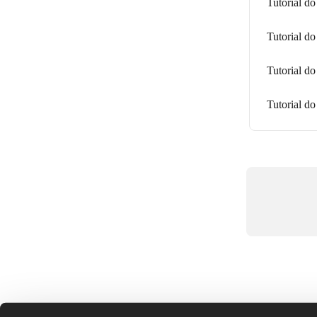
Tutorial do
Tutorial d
Tutorial do
Tutorial do