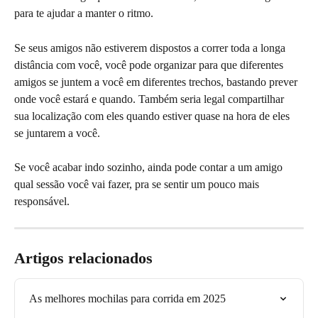
para te ajudar a manter o ritmo.
Se seus amigos não estiverem dispostos a correr toda a longa 
distância com você, você pode organizar para que diferentes 
amigos se juntem a você em diferentes trechos, bastando prever 
onde você estará e quando. Também seria legal compartilhar 
sua localização com eles quando estiver quase na hora de eles 
se juntarem a você.
Se você acabar indo sozinho, ainda pode contar a um amigo 
qual sessão você vai fazer, pra se sentir um pouco mais 
responsável.
Artigos relacionados
As melhores mochilas para corrida em 2025