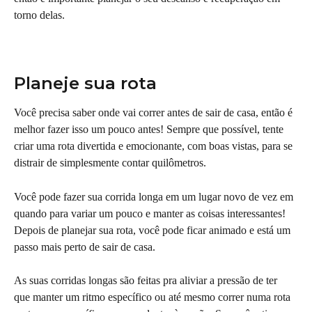
torno delas.
Planeje sua rota
Você precisa saber onde vai correr antes de sair de casa, então é 
melhor fazer isso um pouco antes! Sempre que possível, tente 
criar uma rota divertida e emocionante, com boas vistas, para se 
distrair de simplesmente contar quilômetros.
Você pode fazer sua corrida longa em um lugar novo de vez em 
quando para variar um pouco e manter as coisas interessantes! 
Depois de planejar sua rota, você pode ficar animado e está um 
passo mais perto de sair de casa.
As suas corridas longas são feitas pra aliviar a pressão de ter 
que manter um ritmo específico ou até mesmo correr numa rota 