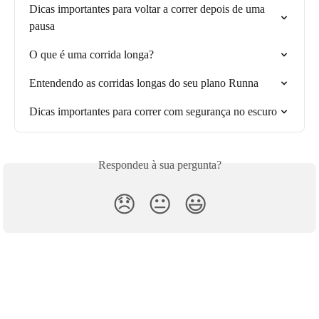
Dicas importantes para voltar a correr depois de uma 
pausa
O que é uma corrida longa?
Entendendo as corridas longas do seu plano Runna
Dicas importantes para correr com segurança no escuro
Respondeu à sua pergunta?
😞
😐
😃