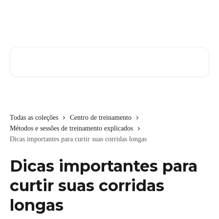
Passar para o conteúdo principal
Pesquisar artigos...
Todas as coleções
Centro de treinamento
Métodos e sessões de treinamento explicados
Dicas importantes para curtir suas corridas longas
Dicas importantes para
curtir suas corridas
longas