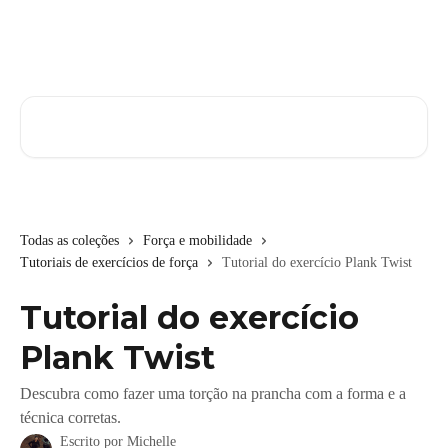
Passar para o conteúdo principal
Pesquisar artigos...
Todas as coleções
Força e mobilidade
Tutoriais de exercícios de força
Tutorial do exercício Plank Twist
Tutorial do exercício
Plank Twist
Descubra como fazer uma torção na prancha com a forma e a
técnica corretas.
Escrito por
Michelle