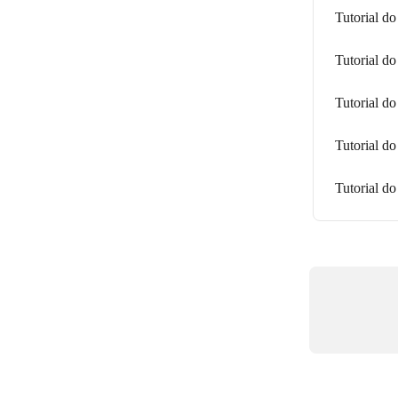
Tutorial d
Tutorial do
Tutorial d
Tutorial do
Tutorial do