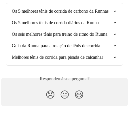
Os 5 melhores tênis de corrida de carbono da Runnas
Os 5 melhores tênis de corrida diários da Runna
Os seis melhores tênis para treino de ritmo do Runna
Guia da Runna para a rotação de tênis de corrida
Melhores tênis de corrida para pisada de calcanhar
Respondeu à sua pergunta?
😞
😐
😃