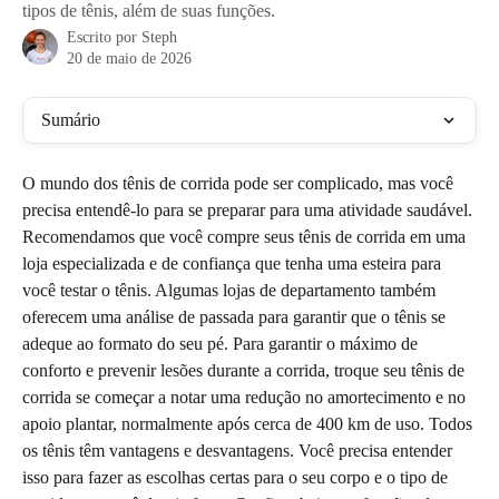
tipos de tênis, além de suas funções.
Escrito por
Steph
20 de maio de 2026
Sumário
O mundo dos tênis de corrida pode ser complicado, mas você 
precisa entendê-lo para se preparar para uma atividade saudável. 
Recomendamos que você compre seus tênis de corrida em uma 
loja especializada e de confiança que tenha uma esteira para 
você testar o tênis. Algumas lojas de departamento também 
oferecem uma análise de passada para garantir que o tênis se 
adeque ao formato do seu pé. Para garantir o máximo de 
conforto e prevenir lesões durante a corrida, troque seu tênis de 
corrida se começar a notar uma redução no amortecimento e no 
apoio plantar, normalmente após cerca de 400 km de uso. Todos 
os tênis têm vantagens e desvantagens. Você precisa entender 
isso para fazer as escolhas certas para o seu corpo e o tipo de 