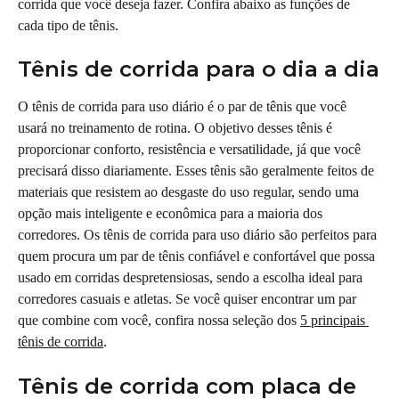
corrida que você deseja fazer. Confira abaixo as funções de 
cada tipo de tênis.
Tênis de corrida para o dia a dia
O tênis de corrida para uso diário é o par de tênis que você 
usará no treinamento de rotina. O objetivo desses tênis é 
proporcionar conforto, resistência e versatilidade, já que você 
precisará disso diariamente. Esses tênis são geralmente feitos de 
materiais que resistem ao desgaste do uso regular, sendo uma 
opção mais inteligente e econômica para a maioria dos 
corredores. Os tênis de corrida para uso diário são perfeitos para 
quem procura um par de tênis confiável e confortável que possa 
usado em corridas despretensiosas, sendo a escolha ideal para 
corredores casuais e atletas. Se você quiser encontrar um par 
que combine com você, confira nossa seleção dos 
5 principais 
tênis de corrida
.
Tênis de corrida com placa de 