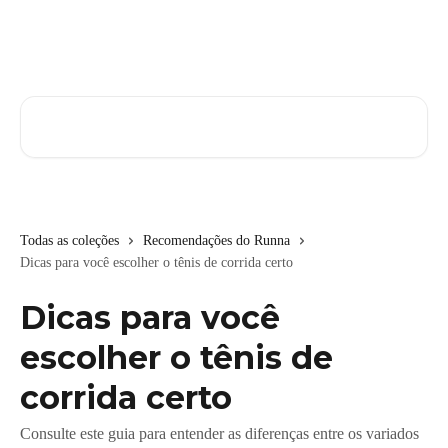
Passar para o conteúdo principal
Pesquisar artigos...
Todas as coleções
Recomendações do Runna
Dicas para você escolher o tênis de corrida certo
Dicas para você
escolher o tênis de
corrida certo
Consulte este guia para entender as diferenças entre os variados