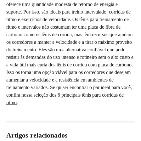
oferece uma quantidade modesta de retorno de energia e 
suporte. Por isso, são ideais para treino intervalado, corridas de 
ritmo e exercícios de velocidade. Os tênis para treinamento de 
ritmo e intervalos não costumam ter uma placa de fibra de 
carbono como os tênis de corrida, mas têm recursos que ajudam 
os corredores a manter a velocidade e a tirar o máximo proveito 
do treinamento. Eles são uma alternativa confiável que pode 
resistir às demandas do uso intenso e rotineiro sem o alto custo e 
a vida útil mais curta dos tênis de corrida com placa de carbono. 
Isso os torna uma opção viável para os corredores que desejam 
aumentar a velocidade e a resistência em ambientes de 
treinamento variados. Se quiser encontrar o par ideal para você, 
confira nossa seleção dos 
6 principais tênis para corridas de 
ritmo
.
Artigos relacionados