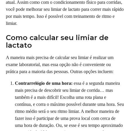
atual. Assim como com o condicionamento físico para corridas, 
você pode melhorar seu limiar de lactato para correr mais rápido 
por mais tempo. Isso é possível com treinamento de ritmo e 
limiar.
Como calcular seu limiar de 
lactato
A maneira mais precisa de calcular seu limiar é realizar um 
exame laboratorial, mas essa opção não é conveniente ou 
prática para a maioria das pessoas. Outras opções incluem:
Contrarrelógio de uma hora: 
essa é a segunda maneira 
mais precisa de descobrir seu limiar de corrida… mas 
também é a mais difícil! Escolha uma rota plana e 
contínua, e corra o máximo possível durante uma hora. Seu 
ritmo médio será o seu ritmo limiar. A melhor maneira de 
fazer isso é participar de uma prova local com cerca de 
uma hora de duração. Ou, se esse é seu tempo aproximado 