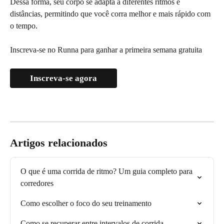
Dessa forma, seu corpo se adapta a diferentes ritmos e 
distâncias, permitindo que você corra melhor e mais rápido com 
o tempo.
Inscreva-se no Runna para ganhar a primeira semana gratuita
Inscreva-se agora
Artigos relacionados
O que é uma corrida de ritmo? Um guia completo para 
corredores
Como escolher o foco do seu treinamento
Como se recuperar entre intervalos de corrida