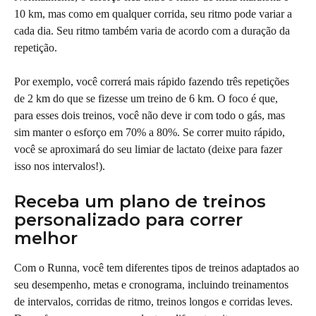
10 km, mas como em qualquer corrida, seu ritmo pode variar a 
cada dia. Seu ritmo também varia de acordo com a duração da 
repetição.
Por exemplo, você correrá mais rápido fazendo três repetições 
de 2 km do que se fizesse um treino de 6 km. O foco é que, 
para esses dois treinos, você não deve ir com todo o gás, mas 
sim manter o esforço em 70% a 80%. Se correr muito rápido, 
você se aproximará do seu limiar de lactato (deixe para fazer 
isso nos intervalos!).
Receba um plano de treinos 
personalizado para correr 
melhor
Com o Runna, você tem diferentes tipos de treinos adaptados ao 
seu desempenho, metas e cronograma, incluindo treinamentos 
de intervalos, corridas de ritmo, treinos longos e corridas leves. 