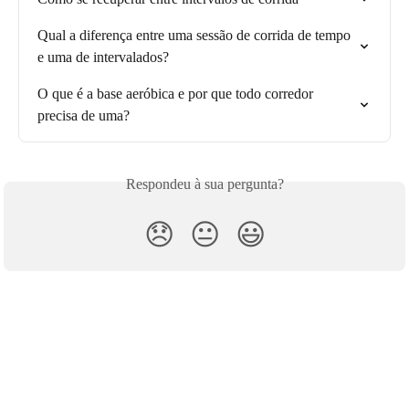
Qual a diferença entre uma sessão de corrida de tempo 
e uma de intervalados?
O que é a base aeróbica e por que todo corredor 
precisa de uma?
Respondeu à sua pergunta?
😞
😐
😃