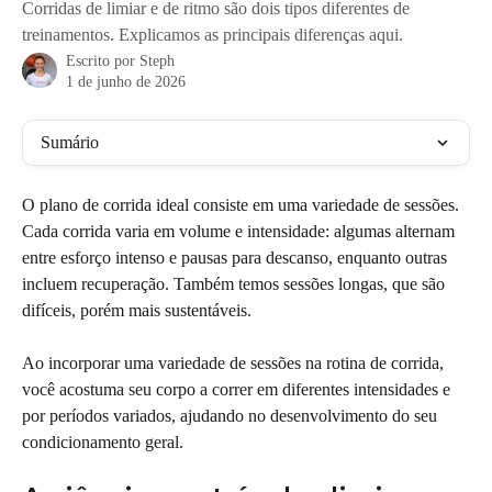
Corridas de limiar e de ritmo são dois tipos diferentes de
treinamentos. Explicamos as principais diferenças aqui.
Escrito por
Steph
1 de junho de 2026
Sumário
O plano de corrida ideal consiste em uma variedade de sessões. 
Cada corrida varia em volume e intensidade: algumas alternam 
entre esforço intenso e pausas para descanso, enquanto outras 
incluem recuperação. Também temos sessões longas, que são 
difíceis, porém mais sustentáveis.
Ao incorporar uma variedade de sessões na rotina de corrida, 
você acostuma seu corpo a correr em diferentes intensidades e 
por períodos variados, ajudando no desenvolvimento do seu 
condicionamento geral.