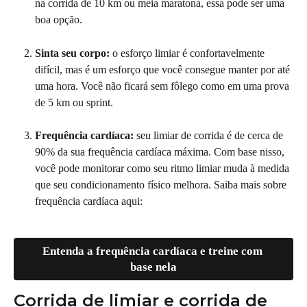
na corrida de 10 km ou meia maratona, essa pode ser uma 
boa opção.
Sinta seu corpo: 
o esforço limiar é confortavelmente 
difícil, mas é um esforço que você consegue manter por até 
uma hora. Você não ficará sem fôlego como em uma prova 
de 5 km ou sprint.
Frequência cardíaca: 
seu limiar de corrida é de cerca de 
90% da sua frequência cardíaca máxima. Com base nisso, 
você pode monitorar como seu ritmo limiar muda à medida 
que seu condicionamento físico melhora. Saiba mais sobre 
frequência cardíaca aqui:
Entenda a frequência cardíaca e treine com 
base nela
Corrida de limiar e corrida de 