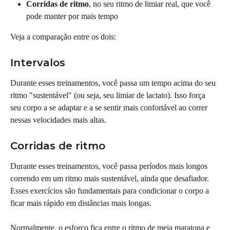
Corridas de ritmo
, no seu ritmo de limiar real, que você 
pode manter por mais tempo
Veja a comparação entre os dois:
Intervalos
Durante esses treinamentos, você passa um tempo acima do seu 
ritmo "sustentável" (ou seja, seu limiar de lactato). Isso força 
seu corpo a se adaptar e a se sentir mais confortável ao correr 
nessas velocidades mais altas.
Corridas de ritmo
Durante esses treinamentos, você passa períodos mais longos 
correndo em um ritmo mais sustentável, ainda que desafiador. 
Esses exercícios são fundamentais para condicionar o corpo a 
ficar mais rápido em distâncias mais longas.
Normalmente, o esforço fica entre o ritmo de meia maratona e 