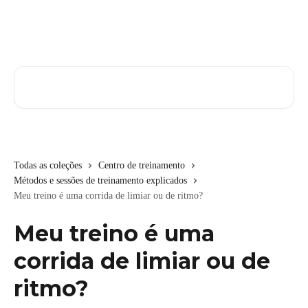
Passar para o conteúdo principal
Pesquisar artigos...
Todas as coleções
Centro de treinamento
Métodos e sessões de treinamento explicados
Meu treino é uma corrida de limiar ou de ritmo?
Meu treino é uma
corrida de limiar ou de
ritmo?