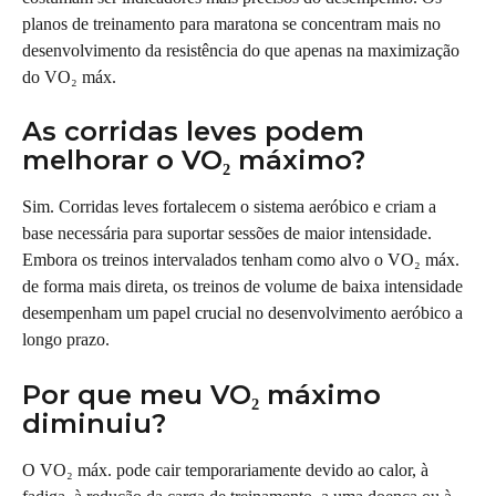
planos de treinamento para maratona se concentram mais no 
desenvolvimento da resistência do que apenas na maximização 
do VO₂ máx.
As corridas leves podem 
melhorar o VO₂ máximo?
Sim. Corridas leves fortalecem o sistema aeróbico e criam a 
base necessária para suportar sessões de maior intensidade. 
Embora os treinos intervalados tenham como alvo o VO₂ máx. 
de forma mais direta, os treinos de volume de baixa intensidade 
desempenham um papel crucial no desenvolvimento aeróbico a 
longo prazo.
Por que meu VO₂ máximo 
diminuiu?
O VO₂ máx. pode cair temporariamente devido ao calor, à 