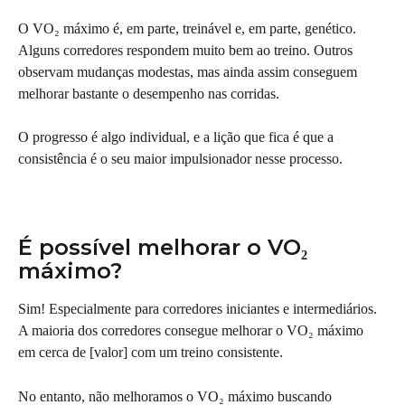
O VO₂ máximo é, em parte, treinável e, em parte, genético. 
Alguns corredores respondem muito bem ao treino. Outros 
observam mudanças modestas, mas ainda assim conseguem 
melhorar bastante o desempenho nas corridas.
O progresso é algo individual, e a lição que fica é que a 
consistência é o seu maior impulsionador nesse processo.
É possível melhorar o VO₂ 
máximo?
Sim! Especialmente para corredores iniciantes e intermediários. 
A maioria dos corredores consegue melhorar o VO₂ máximo 
em cerca de [valor] com um treino consistente.
No entanto, não melhoramos o VO₂ máximo buscando 