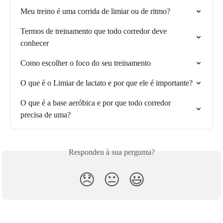
Meu treino é uma corrida de limiar ou de ritmo?
Termos de treinamento que todo corredor deve 
conhecer
Como escolher o foco do seu treinamento
O que é o Limiar de lactato e por que ele é importante?
O que é a base aeróbica e por que todo corredor 
precisa de uma?
Respondeu à sua pergunta?
😞
😐
😃