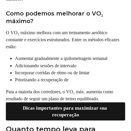
Como podemos melhorar o VO₂ 
máximo?
O VO₂ máximo melhora com um treinamento aeróbico 
constante e exercícios estruturados. Entre os métodos eficazes 
estão:
Aumentar gradualmente a quilometragem semanal
Adicionando sessões de intervalo
Incorporar corridas de ritmo ou de limiar
Priorizando a recuperação de
Para a maioria dos corredores, o VO₂ máx. aumenta como 
resultado de seguir um plano de treino equilibrado.
Dicas importantes para maximizar sua 
recuperação
Quanto tempo leva para 