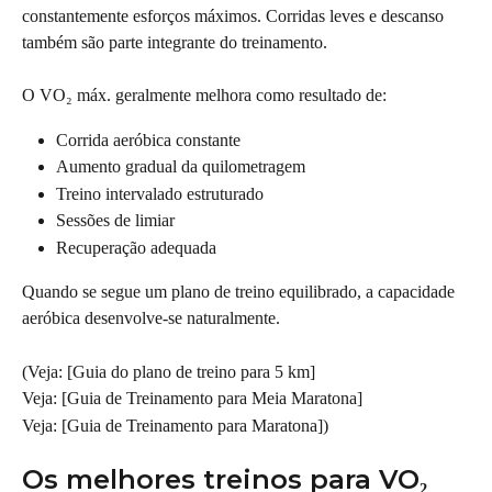
constantemente esforços máximos. Corridas leves e descanso 
também são parte integrante do treinamento.
O VO₂ máx. geralmente melhora como resultado de:
Corrida aeróbica constante
Aumento gradual da quilometragem
Treino intervalado estruturado
Sessões de limiar
Recuperação adequada
Quando se segue um plano de treino equilibrado, a capacidade 
aeróbica desenvolve-se naturalmente.
(Veja: [Guia do plano de treino para 5 km]
Veja: [Guia de Treinamento para Meia Maratona]
Veja: [Guia de Treinamento para Maratona])
Os melhores treinos para VO₂ 