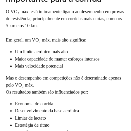
O VO₂ máx. está intimamente ligado ao desempenho em provas 
de resistência, principalmente em corridas mais curtas, como os 
5 km e os 10 km.
Em geral, um VO₂ máx. mais alto significa:
Um limite aeróbico mais alto
Maior capacidade de manter esforços intensos
Mais velocidade potencial
Mas o desempenho em competições não é determinado apenas 
pelo VO₂ máx.
Os resultados também são influenciados por:
Economia de corrida
Desenvolvimento da base aeróbica
Limiar de lactato
Estratégia de ritmo