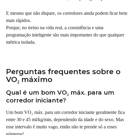
E mesmo que não dispare, os corredores ainda podem ficar bem 
mais rápidos.
Porque, no treino na vida real, a consistência e uma 
programação inteligente são mais importantes do que qualquer 
métrica isolada.
Perguntas frequentes sobre o 
VO₂ máximo
Qual é um bom VO₂ máx. para um 
corredor iniciante?
Um bom VO₂ máx. para um corredor iniciante geralmente fica 
entre 30 e 45 ml/kg/min, dependendo da idade e do sexo. Mas 
esse intervalo é muito vago, então não te prende só a esses 
números!