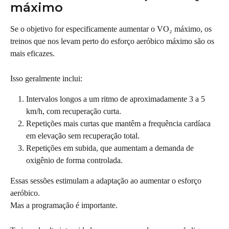
máximo
Se o objetivo for especificamente aumentar o VO₂ máximo, os 
treinos que nos levam perto do esforço aeróbico máximo são os 
mais eficazes.
Isso geralmente inclui:
Intervalos longos
a um ritmo de aproximadamente 3 a 5 
km/h, com recuperação curta.
Repetições mais curtas que mantêm a frequência cardíaca 
em elevação sem recuperação total.
Repetições em subida, que aumentam a demanda de 
oxigênio de forma controlada.
Essas sessões estimulam a adaptação ao aumentar o esforço 
aeróbico.
Mas a programação é importante.