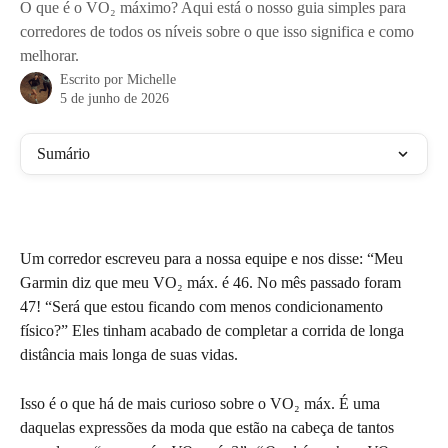
O que é o VO₂ máximo? Aqui está o nosso guia simples para
corredores de todos os níveis sobre o que isso significa e como
melhorar.
Escrito por
Michelle
5 de junho de 2026
Sumário
Um corredor escreveu para a nossa equipe e nos disse: “Meu 
Garmin diz que meu VO₂ máx. é 46. No mês passado foram 
47! “Será que estou ficando com menos condicionamento 
físico?” Eles tinham acabado de completar a corrida de longa 
distância mais longa de suas vidas.
Isso é o que há de mais curioso sobre o VO₂ máx. É uma 
daquelas expressões da moda que estão na cabeça de tantos 