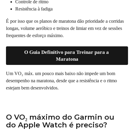
Controle de ritmo
Resistência à fadiga
É por isso que os planos de maratona dão prioridade a corridas 
longas, volume aeróbico e treinos de limiar em vez de sessões 
frequentes de esforço máximo.
O Guia Definitivo para Treinar para a 
Maratona
Um VO₂ máx. um pouco mais baixo não impede um bom 
desempenho na maratona, desde que a resistência e o ritmo 
estejam bem desenvolvidos.
O VO₂ máximo do Garmin ou 
do Apple Watch é preciso?