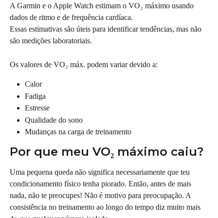
A Garmin e o Apple Watch estimam o VO₂ máximo usando 
dados de ritmo e de frequência cardíaca.
Essas estimativas são úteis para identificar tendências, mas não 
são medições laboratoriais.
Os valores de VO₂ máx. podem variar devido a:
Calor
Fadiga
Estresse
Qualidade do sono
Mudanças na carga de treinamento
Por que meu VO₂ máximo caiu?
Uma pequena queda não significa necessariamente que teu 
condicionamento físico tenha piorado. Então, antes de mais 
nada, não te preocupes! Não é motivo para preocupação. A 
consistência no treinamento ao longo do tempo diz muito mais 