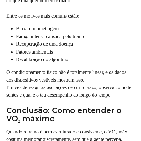
do que qualquer número isolado.
Entre os motivos mais comuns estão:
Baixa quilometragem
Fadiga intensa causada pelo treino
Recuperação de uma doença
Fatores ambientais
Recalibração do algoritmo
O condicionamento físico não é totalmente linear, e os dados 
dos dispositivos vestíveis mostram isso.
Em vez de reagir às oscilações de curto prazo, observa como te 
sentes e qual é o teu desempenho ao longo do tempo.
Conclusão: Como entender o 
VO₂ máximo
Quando o treino é bem estruturado e consistente, o VO₂ máx. 
costuma melhorar discretamente, sem que a gente perceba.